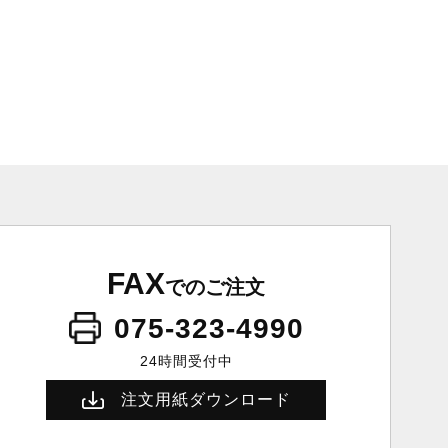
FAX
でのご注文
075-323-4990
24時間受付中
注文用紙ダウンロード