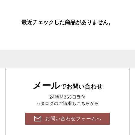
最近チェックした商品がありません。
メール
でお問い合わせ
24時間365日受付
カタログのご請求もこちらから
お問い合わせフォームへ