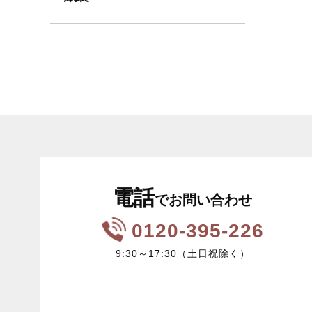
電話
でお問い合わせ
0120-395-226
9:30～17:30（土日祝除く）