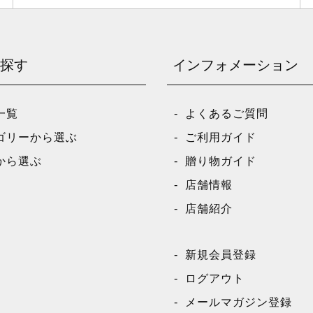
探す
インフォメーション
一覧
よくあるご質問
ゴリーから選ぶ
ご利用ガイド
から選ぶ
贈り物ガイド
店舗情報
店舗紹介
新規会員登録
ログアウト
メールマガジン登録