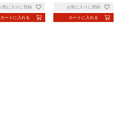
お気に入りに登録
お気に入りに登録
カートに入れる
カートに入れる