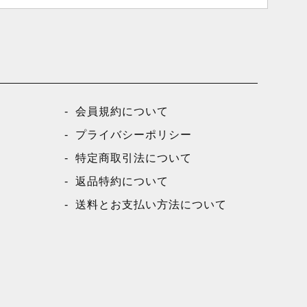
会員規約について
プライバシーポリシー
特定商取引法について
返品特約について
送料とお支払い方法について