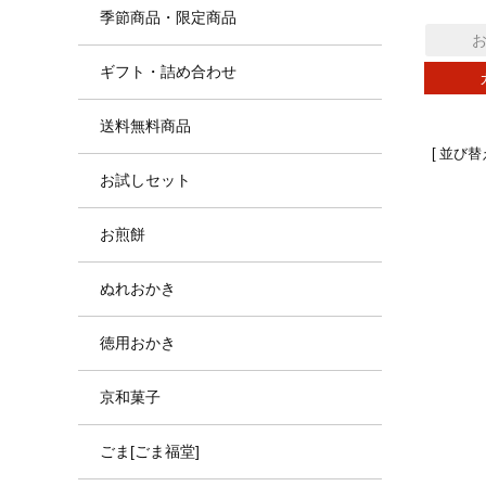
季節商品・限定商品
ギフト・詰め合わせ
送料無料商品
並び替
お試しセット
お煎餅
ぬれおかき
徳用おかき
京和菓子
ごま[ごま福堂]