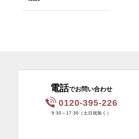
電話
でお問い合わせ
0120-395-226
9:30～17:30（土日祝除く）