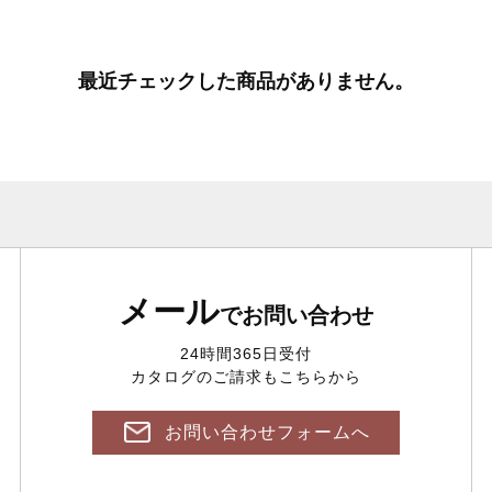
最近チェックした商品がありません。
メール
でお問い合わせ
24時間365日受付
カタログのご請求もこちらから
お問い合わせフォームへ