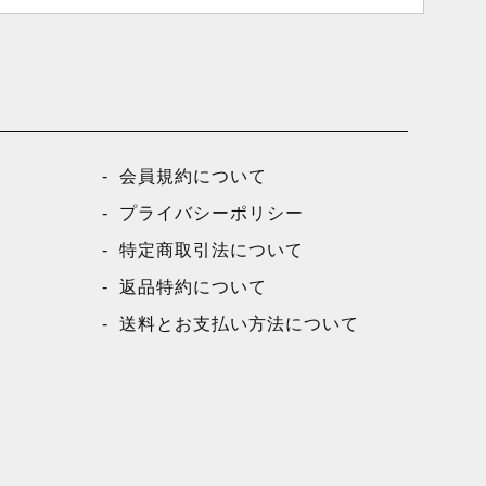
会員規約について
プライバシーポリシー
特定商取引法について
返品特約について
送料とお支払い方法について