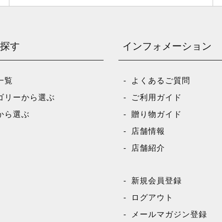
探す
インフォメーション
一覧
よくあるご質問
ゴリーから選ぶ
ご利用ガイド
から選ぶ
贈り物ガイド
店舗情報
店舗紹介
新規会員登録
ログアウト
メールマガジン登録