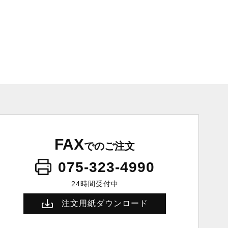
FAX
でのご注文
075-323-4990
24時間受付中
注文用紙ダウンロード