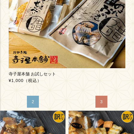
寺子屋本舗 お試しセット
¥1,000
（税込）