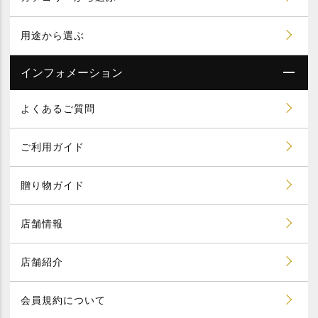
用途から選ぶ
インフォメーション
よくあるご質問
ご利用ガイド
贈り物ガイド
店舗情報
店舗紹介
会員規約について