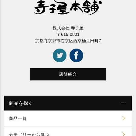
株式会社 寺子屋
〒615-0801
京都府京都市右京区西京極豆田町7
店舗紹介
商品を探す
商品一覧
カテゴリーから選ぶ