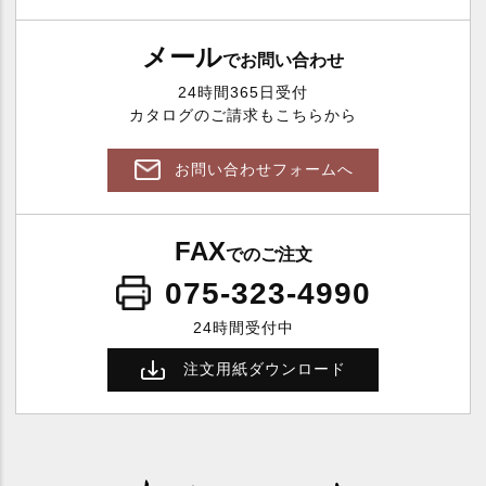
メール
でお問い合わせ
24時間365日受付
カタログのご請求もこちらから
お問い合わせフォームへ
FAX
でのご注文
075-323-4990
24時間受付中
注文用紙ダウンロード