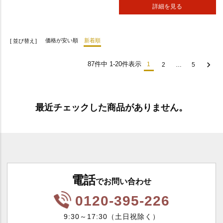
詳細を見る
価格が安い順
新着順
並び替え
87
件中
1
-
20
件表示
1
2
…
5
最近チェックした商品がありません。
電話
でお問い合わせ
0120-395-226
9:30～17:30（土日祝除く）