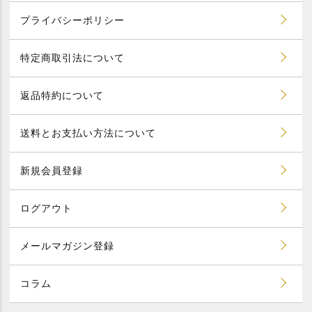
プライバシーポリシー
特定商取引法について
返品特約について
送料とお支払い方法について
新規会員登録
ログアウト
メールマガジン登録
コラム