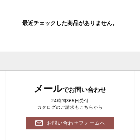
最近チェックした商品がありません。
メール
でお問い合わせ
24時間365日受付
カタログのご請求もこちらから
お問い合わせフォームへ