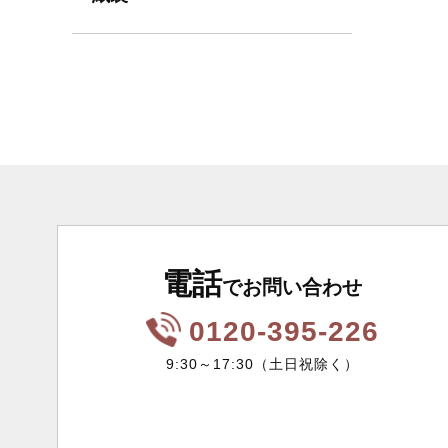
電話
でお問い合わせ
0120-395-226
9:30～17:30（土日祝除く）