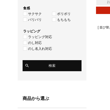
食感
サクサク
ポリポリ
バリバリ
もちもち
並び替
ラッピング
ラッピング対応
のし対応
のし名入れ対応
検索
商品から選ぶ