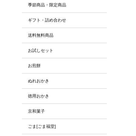
季節商品・限定商品
ギフト・詰め合わせ
送料無料商品
お試しセット
お煎餅
ぬれおかき
徳用おかき
京和菓子
ごま[ごま福堂]