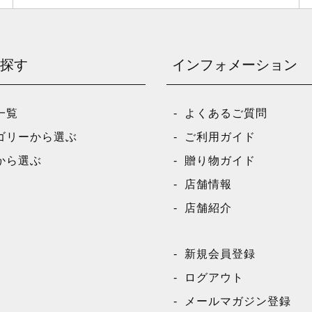
探す
インフォメーション
一覧
よくあるご質問
ゴリーから選ぶ
ご利用ガイド
から選ぶ
贈り物ガイド
店舗情報
店舗紹介
新規会員登録
ログアウト
メールマガジン登録