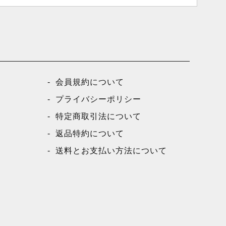
会員規約について
プライバシーポリシー
特定商取引法について
返品特約について
送料とお支払い方法について