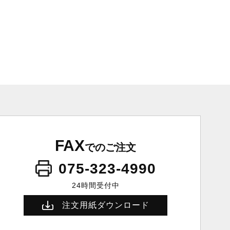
FAX
でのご注文
075-323-4990
24時間受付中
注文用紙ダウンロード