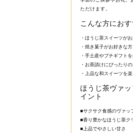
ただけます。
こんな方におす
・ほうじ茶スイーツがお
・焼き菓子がお好きな方
・手土産やプチギフトを
・お茶請けにぴったりの
・上品な和スイーツを楽
ほうじ茶ヴァッ
イント
■サクサク食感のヴァッ
■香り豊かなほうじ茶ク
■上品でやさしい甘さ