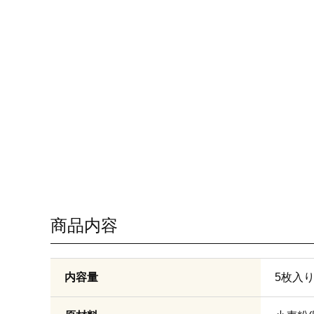
商品内容
内容量
5枚入