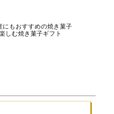
産にもおすすめの焼き菓子
を楽しむ焼き菓子ギフト