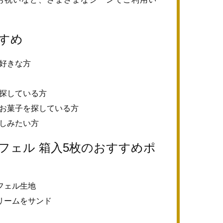
すめ
好きな方
探している方
お菓子を探している方
しみたい方
フェル 箱入5枚のおすすめポ
フェル生地
リームをサンド