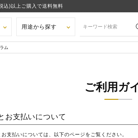
円(税込)以上ご購入で送料無料
用途から探す
ラム
ご利用ガ
とお支払いについて
とお支払いについては、以下のページをご覧ください。