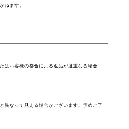
かねます。
たはお客様の都合による返品が度重なる場合
と異なって見える場合がございます。予めご了