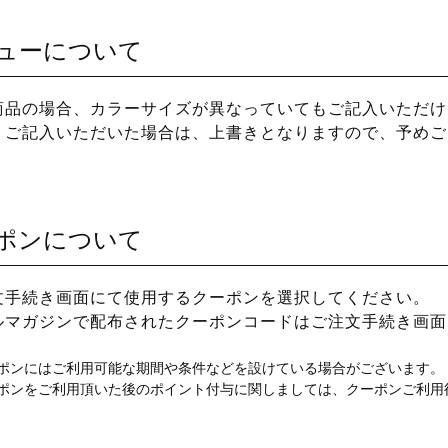
ューについて
商品の場合、カラーサイズが異なっていてもご記入いただけ
、ご記入いただいた場合は、上書きとなりますので、予めご
ポンについて
文手続き画面にて使用するクーポンを選択してください。
ルマガジンで配布されたクーポンコードはご注文手続き画面
ポンにはご利用可能な期間や条件などを設けている場合がございます。
ポンをご利用頂いた後のポイント付与に関しましては、クーポンご利用