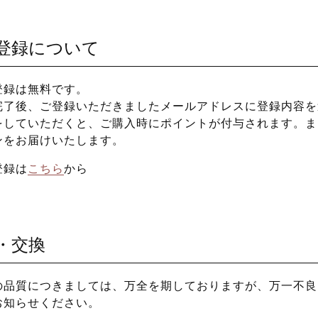
登録について
登録は無料です。
完了後、ご登録いただきましたメールアドレスに登録内容を
をしていただくと、ご購入時にポイントが付与されます。ま
ンをお届けいたします。
登録は
こちら
から
・交換
の品質につきましては、万全を期しておりますが、万一不良
お知らせください。