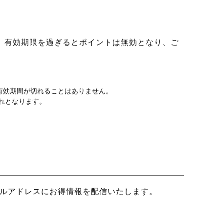
。有効期限を過ぎるとポイントは無効となり、ご
有効期間が切れることはありません。
れとなります。
ルアドレスにお得情報を配信いたします。