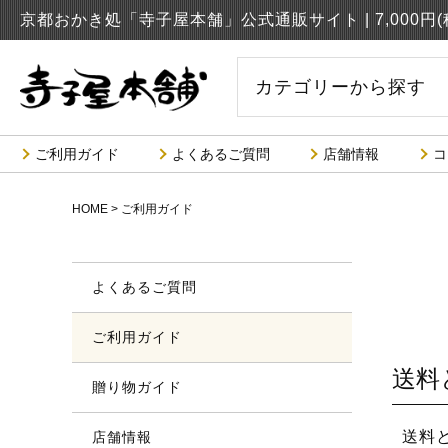
京都おかき処「寺子屋本舗」公式通販サイト |
7,000
カテゴリーから探す
ご利用ガイド
よくあるご質問
店舗情報
コ
HOME
ご利用ガイド
よくあるご質問
ご利用ガイド
送料
贈り物ガイド
送料
店舗情報