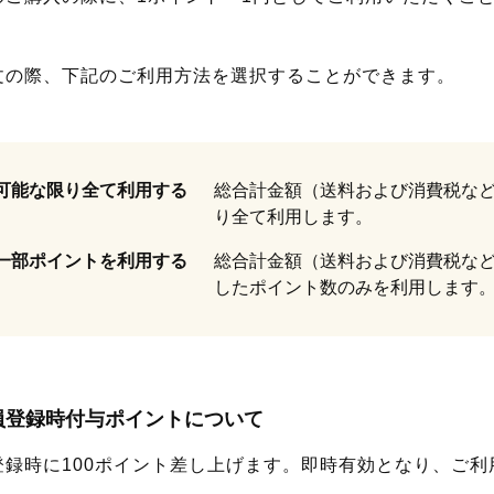
文の際、下記のご利用方法を選択することができます。
可能な限り全て利用する
総合計金額（送料および消費税な
り全て利用します。
一部ポイントを利用する
総合計金額（送料および消費税な
したポイント数のみを利用します
員登録時付与ポイントについて
登録時に100ポイント差し上げます。即時有効となり、ご利