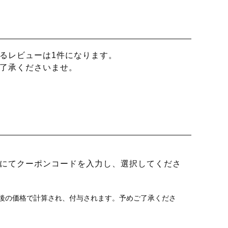
るレビューは1件になります。
了承くださいませ。
にてクーポンコードを入力し、選択してくださ
後の価格で計算され、付与されます。予めご了承くださ