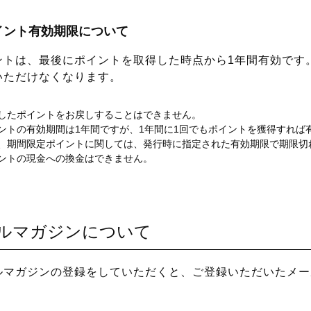
イント有効期限について
ントは、最後にポイントを取得した時点から1年間有効です
いただけなくなります。
したポイントをお戻しすることはできません。
ントの有効期間は1年間ですが、1年間に1回でもポイントを獲得すれば
、期間限定ポイントに関しては、発行時に指定された有効期限で期限切
ントの現金への換金はできません。
ルマガジンについて
ルマガジンの登録をしていただくと、ご登録いただいたメー