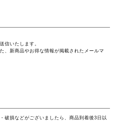
送信いたします。
た、新商品やお得な情報が掲載されたメールマ
・破損などがございましたら、商品到着後3日以