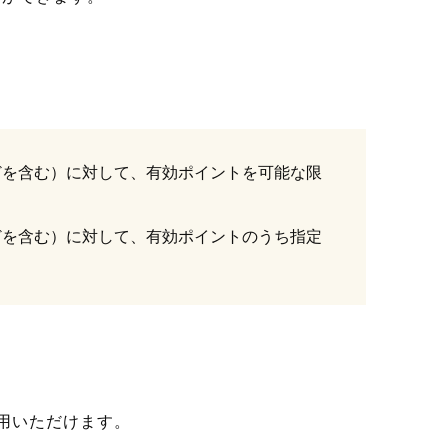
どを含む）に対して、有効ポイントを可能な限
どを含む）に対して、有効ポイントのうち指定
。
用いただけます。