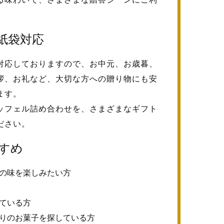
紙袋対応
対応しておりますので、お中元、お歳暮、
拶、お礼など、大切な方への贈り物にも安
ます。
ッフェル詰め合わせを、さまざまなギフト
ださい。
すめ
の味を楽しみたい方
ている方
りのお菓子を探している方