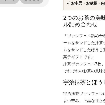
✓ お中元・お歳暮・
2つのお茶の美
ル詰め合わせ
「ヴァッフェル詰め合わ
ームをサンドした抹茶
ムをサンドしたほうじ
菓子ギフトです。
抹茶ヴァッフェル7枚
それぞれのお茶の風味
宇治抹茶とほう
宇治抹茶ヴァッフェル
よい苦み、上品な甘さ