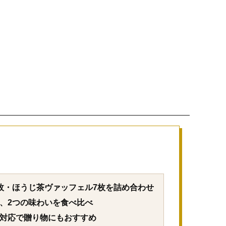
7枚・ほうじ茶ヴァッフェル7枚を詰め合わせ
茶、2つの味わいを食べ比べ
袋対応で贈り物にもおすすめ