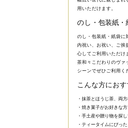
用いただけます。
のし・包装紙・
のし・包装紙・紙袋に
内祝い、お祝い、ご挨
心してご利用いただけ
茶和々こだわりのヴァ
シーンでぜひご利用く
こんな方におす
・抹茶とほうじ茶、両方
・焼き菓子がお好きな方
・手土産や贈り物を探し
・ティータイムにぴった