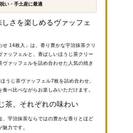
内祝い・手土産に最適
味しさを楽しめるヴァッフェ
せ 14枚入」は、香り豊かな宇治抹茶クリ
ヴァッフェルと、香ばしいほうじ茶クリー
茶ヴァッフェルを詰め合わせた人気の焼き
、ほうじ茶ヴァッフェル7枚を詰め合わせ、
を食べ比べながらお楽しみいただけます。
じ茶、それぞれの味わい
は、宇治抹茶ならではの豊かな香りとほど
が魅力です。