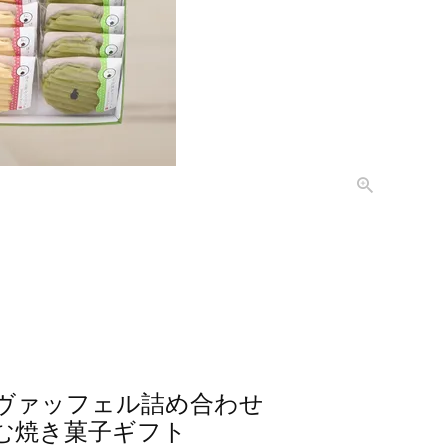
ヴァッフェル詰め合わせ
む焼き菓子ギフト