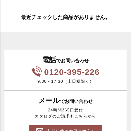
最近チェックした商品がありません。
電話
でお問い合わせ
0120-395-226
9:30～17:30（土日祝除く）
メール
でお問い合わせ
24時間365日受付
カタログのご請求もこちらから
お問い合わせフォームへ