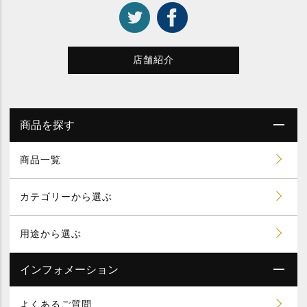
店舗紹介
商品を探す
商品一覧
カテゴリーから選ぶ
用途から選ぶ
インフォメーション
よくあるご質問