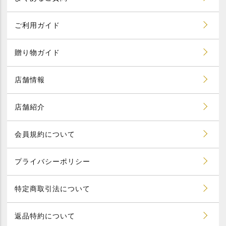
ご利用ガイド
贈り物ガイド
店舗情報
店舗紹介
会員規約について
プライバシーポリシー
特定商取引法について
返品特約について