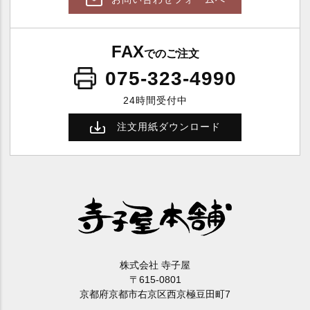
FAX
でのご注文
075-323-4990
24時間受付中
注文用紙ダウンロード
株式会社 寺子屋
〒615-0801
京都府京都市右京区西京極豆田町7