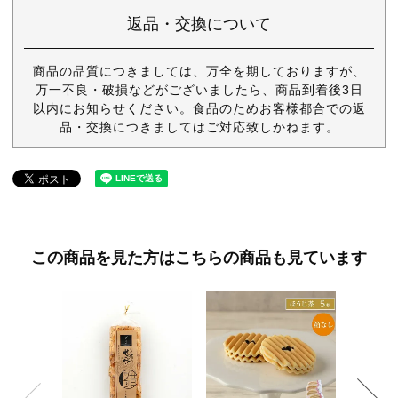
返品・交換について
商品の品質につきましては、万全を期しておりますが、
万一不良・破損などがございましたら、商品到着後3日
以内にお知らせください。食品のためお客様都合での返
品・交換につきましてはご対応致しかねます。
この商品を見た方はこちらの商品も見ています
霧島の奇跡
¥8,8