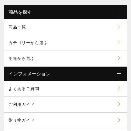
商品を探す
商品一覧
カテゴリーから選ぶ
用途から選ぶ
インフォメーション
よくあるご質問
ご利用ガイド
贈り物ガイド