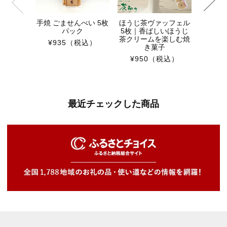
手焼 ごませんべい 5枚
ほうじ茶ヴァッフェル
パック
5枚｜香ばしいほうじ
茶クリームを楽しむ焼
¥935
（税込）
き菓子
¥950
（税込）
最近チェックした商品