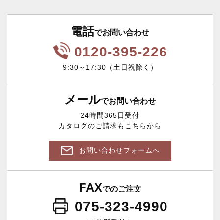
電話
でお問い合わせ
0120-395-226
9:30～17:30（土日祝除く）
メール
でお問い合わせ
24時間365日受付
カタログのご請求もこちらから
お問い合わせフォームへ
FAX
でのご注文
075-323-4990