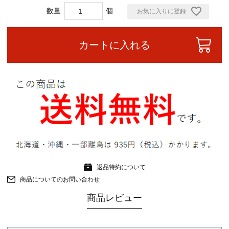
お気に入りに登録
カートに入れる
返品特約について
商品についてのお問い合わせ
商品レビュー