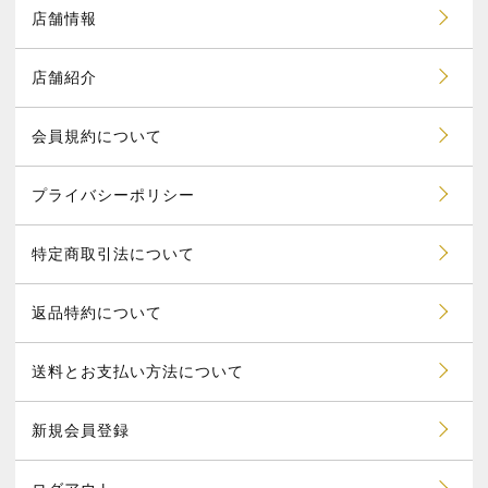
店舗情報
店舗紹介
会員規約について
プライバシーポリシー
特定商取引法について
返品特約について
送料とお支払い方法について
新規会員登録