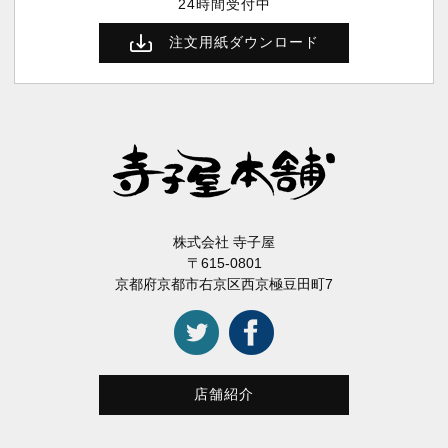
24時間受付中
注文用紙ダウンロード
株式会社 寺子屋
〒615-0801
京都府京都市右京区西京極豆田町7
店舗紹介