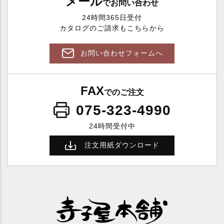
メール
でお問い合わせ
24時間365日受付
カタログのご請求もこちらから
お問い合わせフォームへ
FAX
でのご注文
075-323-4990
24時間受付中
注文用紙ダウンロード