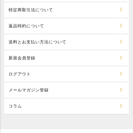
特定商取引法について
返品特約について
送料とお支払い方法について
新規会員登録
ログアウト
メールマガジン登録
コラム