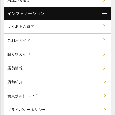
インフォメーション
よくあるご質問
ご利用ガイド
贈り物ガイド
店舗情報
店舗紹介
会員規約について
プライバシーポリシー