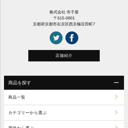
株式会社 寺子屋
〒615-0801
京都府京都市右京区西京極豆田町7
店舗紹介
商品を探す
商品一覧
カテゴリーから選ぶ
用途から選ぶ