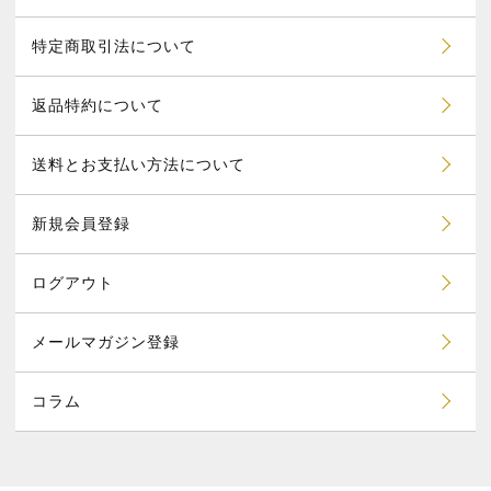
特定商取引法について
返品特約について
送料とお支払い方法について
新規会員登録
ログアウト
メールマガジン登録
コラム