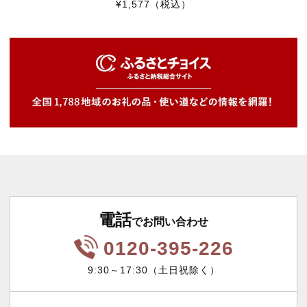
¥1,577
（税込）
電話
でお問い合わせ
0120-395-226
9:30～17:30（土日祝除く）