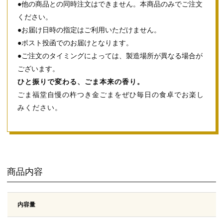
●他の商品との同時注文はできません。本商品のみでご注文
ください。
●お届け日時の指定はご利用いただけません。
●ポスト投函でのお届けとなります。
●ご注文のタイミングによっては、製造場所が異なる場合が
ございます。
ひと振りで変わる、ごま本来の香り。
ごま福堂自慢の杵つき金ごまをぜひ毎日の食卓でお楽し
みください。
商品内容
内容量