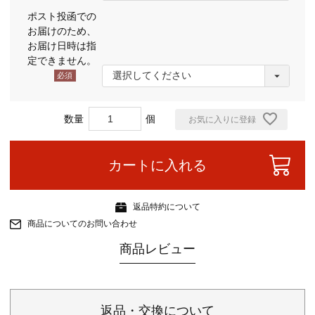
(必
ポスト投函での
須)
お届けのため、
お届け日時は指
定できません。
(必
須)
お気に入りに登録
カートに入れる
返品特約について
商品についてのお問い合わせ
商品レビュー
返品・交換について