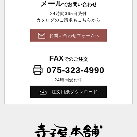
メール
でお問い合わせ
24時間365日受付
カタログのご請求もこちらから
お問い合わせフォームへ
FAX
でのご注文
075-323-4990
24時間受付中
注文用紙ダウンロード