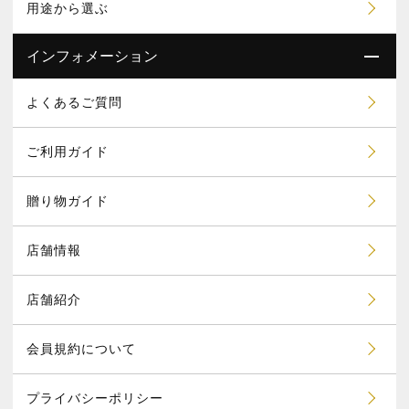
用途から選ぶ
インフォメーション
よくあるご質問
ご利用ガイド
贈り物ガイド
店舗情報
店舗紹介
会員規約について
プライバシーポリシー