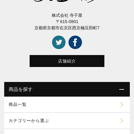
株式会社 寺子屋
〒615-0801
京都府京都市右京区西京極豆田町7
店舗紹介
商品を探す
商品一覧
カテゴリーから選ぶ