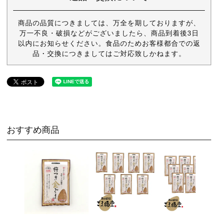
商品の品質につきましては、万全を期しておりますが、
万一不良・破損などがございましたら、商品到着後3日
以内にお知らせください。食品のためお客様都合での返
品・交換につきましてはご対応致しかねます。
おすすめ商品