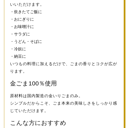
いいただけます。
・炊きたてご飯に
・おにぎりに
・お味噌汁に
・サラダに
・うどん・そばに
・冷奴に
・納豆に
いつもの料理に加えるだけで、ごまの香りとコクが広が
ります。
金ごま100％使用
原材料は国内製造の金いりごまのみ。
シンプルだからこそ、ごま本来の美味しさをしっかり感
じていただけます。
こんな方におすすめ