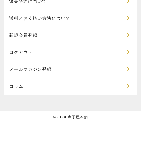
返品特約について
送料とお支払い方法について
新規会員登録
ログアウト
メールマガジン登録
コラム
©2020 寺子屋本舗