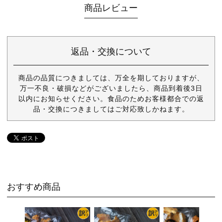
商品レビュー
返品・交換について
商品の品質につきましては、万全を期しておりますが、
万一不良・破損などがございましたら、商品到着後3日
以内にお知らせください。食品のためお客様都合での返
品・交換につきましてはご対応致しかねます。
おすすめ商品