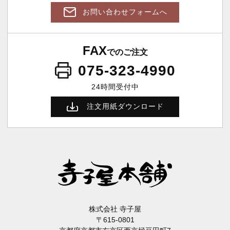
お問い合わせフォームへ
FAX
でのご注文
075-323-4990
24時間受付中
注文用紙ダウンロード
株式会社 寺子屋
〒615-0801