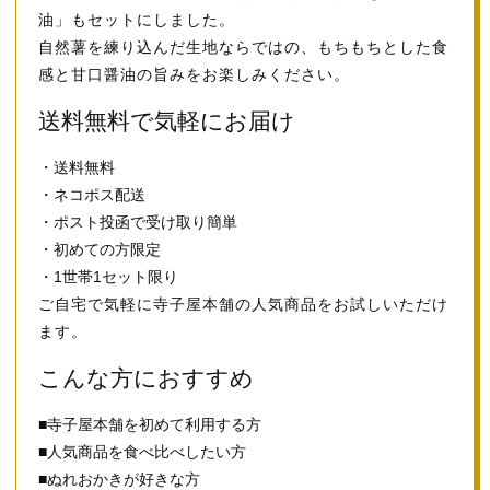
油」もセットにしました。
自然薯を練り込んだ生地ならではの、もちもちとした食
感と甘口醤油の旨みをお楽しみください。
送料無料で気軽にお届け
・送料無料
・ネコポス配送
・ポスト投函で受け取り簡単
・初めての方限定
・1世帯1セット限り
ご自宅で気軽に寺子屋本舗の人気商品をお試しいただけ
ます。
こんな方におすすめ
■寺子屋本舗を初めて利用する方
■人気商品を食べ比べしたい方
■ぬれおかきが好きな方