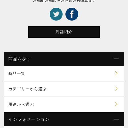
京都府京都市右京区西京極豆田町7
店舗紹介
商品を探す
商品一覧
カテゴリーから選ぶ
用途から選ぶ
インフォメーション