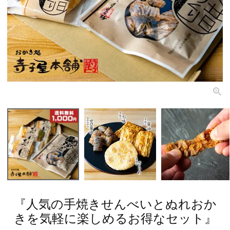
『人気の手焼きせんべいとぬれおか
きを気軽に楽しめるお得なセット』