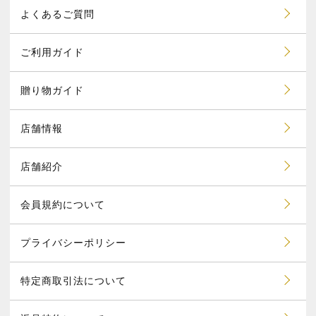
よくあるご質問
ご利用ガイド
贈り物ガイド
店舗情報
店舗紹介
会員規約について
プライバシーポリシー
特定商取引法について