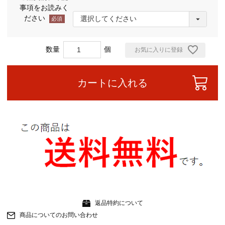
事項をお読みく
ださい
(必
須)
お気に入りに登録
カートに入れる
返品特約について
商品についてのお問い合わせ