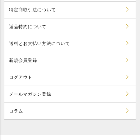
特定商取引法について
返品特約について
送料とお支払い方法について
新規会員登録
ログアウト
メールマガジン登録
コラム