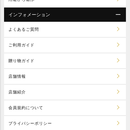
インフォメーション
よくあるご質問
ご利用ガイド
贈り物ガイド
店舗情報
店舗紹介
会員規約について
プライバシーポリシー