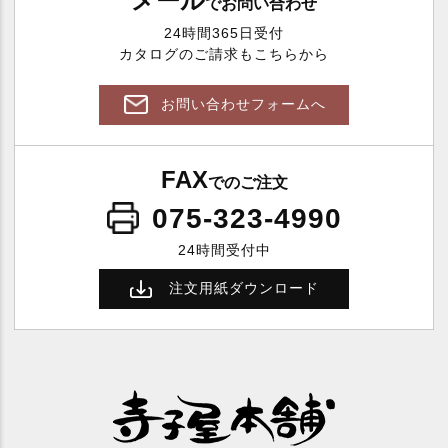
メール
でお問い合わせ
24時間365日受付
カタログのご請求もこちらから
お問い合わせフォームへ
FAX
でのご注文
075-323-4990
24時間受付中
注文用紙ダウンロード