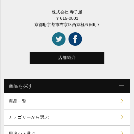
株式会社 寺子屋
〒615-0801
京都府京都市右京区西京極豆田町7
店舗紹介
商品を探す
商品一覧
カテゴリーから選ぶ
用途から選ぶ