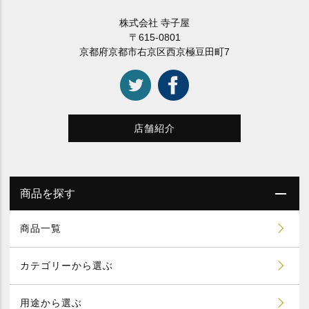
株式会社 寺子屋
〒615-0801
京都府京都市右京区西京極豆田町7
店舗紹介
商品を探す
商品一覧
カテゴリーから選ぶ
用途から選ぶ