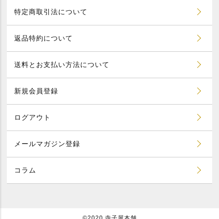
特定商取引法について
返品特約について
送料とお支払い方法について
新規会員登録
ログアウト
メールマガジン登録
コラム
©2020 寺子屋本舗