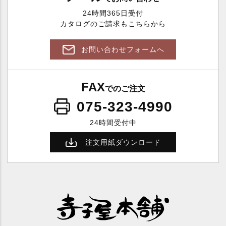
24時間365日受付
カタログのご請求もこちらから
お問い合わせフォームへ
FAX
でのご注文
075-323-4990
24時間受付中
注文用紙ダウンロード