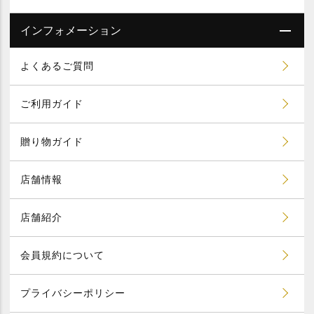
インフォメーション
よくあるご質問
ご利用ガイド
贈り物ガイド
店舗情報
店舗紹介
会員規約について
プライバシーポリシー