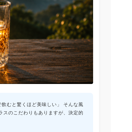
飲むと驚くほど美味しい」 そんな風
ラスのこだわりもありますが、決定的
。