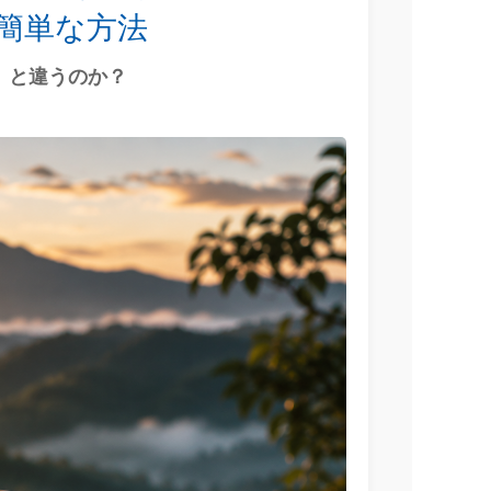
簡単な方法
」と違うのか？