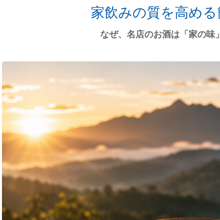
家飲みの質を高める
なぜ、名店のお酒は「家の味