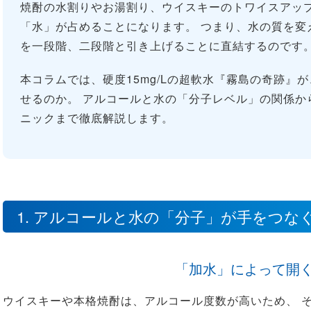
焼酎の水割りやお湯割り、ウイスキーのトワイスアップ
「水」が占めることになります。 つまり、水の質を変
を一段階、二段階と引き上げることに直結するのです
本コラムでは、硬度15mg/Lの超軟水『霧島の奇跡』
せるのか。 アルコールと水の「分子レベル」の関係か
ニックまで徹底解説します。
1. アルコールと水の「分子」が手をつな
「加水」によって開
ウイスキーや本格焼酎は、アルコール度数が高いため、 