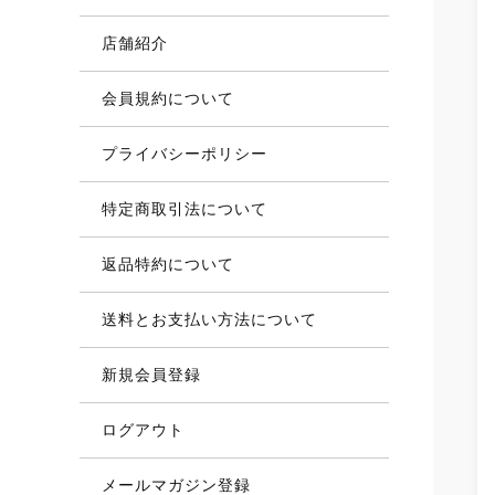
店舗紹介
会員規約について
プライバシーポリシー
特定商取引法について
返品特約について
送料とお支払い方法について
新規会員登録
ログアウト
メールマガジン登録