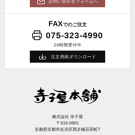
お問い合わせフォームへ
FAX
でのご注文
075-323-4990
24時間受付中
注文用紙ダウンロード
株式会社 寺子屋
〒615-0801
京都府京都市右京区西京極豆田町7