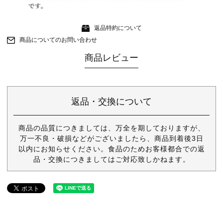
返品特約について
商品についてのお問い合わせ
商品レビュー
返品・交換について
商品の品質につきましては、万全を期しておりますが、
万一不良・破損などがございましたら、商品到着後3日
以内にお知らせください。食品のためお客様都合での返
品・交換につきましてはご対応致しかねます。