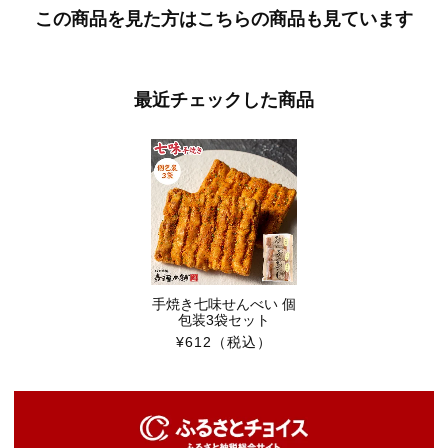
この商品を見た方はこちらの商品も見ています
最近チェックした商品
手焼き七味せんべい 個
包装3袋セット
¥612
（税込）