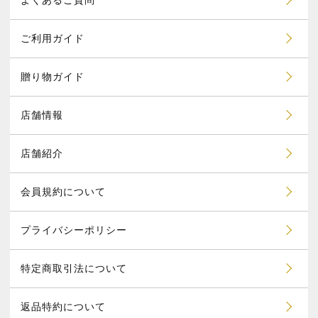
よくあるご質問
ご利用ガイド
贈り物ガイド
店舗情報
店舗紹介
会員規約について
プライバシーポリシー
特定商取引法について
返品特約について