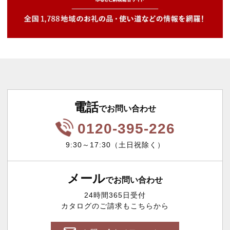
電話
でお問い合わせ
0120-395-226
9:30～17:30（土日祝除く）
メール
でお問い合わせ
24時間365日受付
カタログのご請求もこちらから