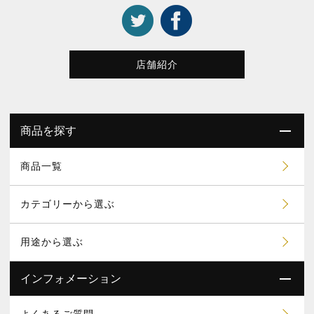
店舗紹介
商品を探す
商品一覧
カテゴリーから選ぶ
用途から選ぶ
インフォメーション