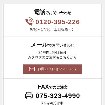
電話
でお問い合わせ
0120-395-226
9:30～17:30（土日祝除く）
メール
でお問い合わせ
24時間365日受付
カタログのご請求もこちらから
お問い合わせフォームへ
FAX
でのご注文
075-323-4990
24時間受付中