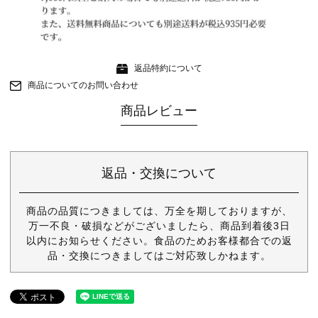
返品特約について
商品についてのお問い合わせ
商品レビュー
返品・交換について
商品の品質につきましては、万全を期しておりますが、
万一不良・破損などがございましたら、商品到着後3日
以内にお知らせください。食品のためお客様都合での返
品・交換につきましてはご対応致しかねます。