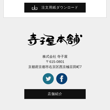
注文用紙ダウンロード
株式会社 寺子屋
〒615-0801
京都府京都市右京区西京極豆田町7
店舗紹介