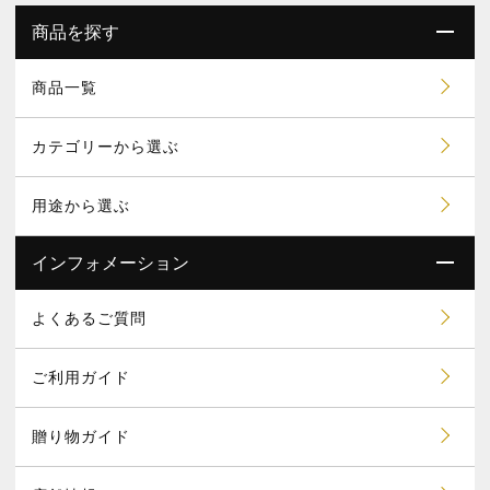
商品を探す
商品一覧
カテゴリーから選ぶ
用途から選ぶ
インフォメーション
よくあるご質問
ご利用ガイド
贈り物ガイド