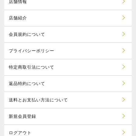
店舗情報
店舗紹介
会員規約について
プライバシーポリシー
特定商取引法について
返品特約について
送料とお支払い方法について
新規会員登録
ログアウト