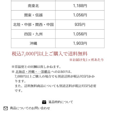
返品特約について
商品についてのお問い合わせ