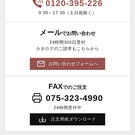
0120-395-226
9:30～17:30（土日祝除く）
メール
でお問い合わせ
24時間365日受付
カタログのご請求もこちらから
お問い合わせフォームへ
FAX
でのご注文
075-323-4990
24時間受付中
注文用紙ダウンロード