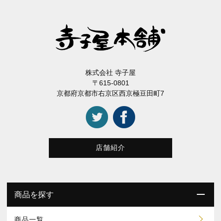
株式会社 寺子屋
〒615-0801
京都府京都市右京区西京極豆田町7
店舗紹介
商品を探す
商品一覧