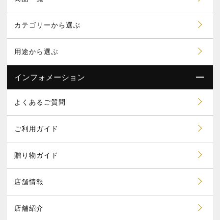
カテゴリーから選ぶ
用途から選ぶ
インフォメーション
よくあるご質問
ご利用ガイド
贈り物ガイド
店舗情報
店舗紹介