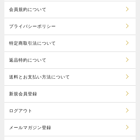
会員規約について
プライバシーポリシー
特定商取引法について
返品特約について
送料とお支払い方法について
新規会員登録
ログアウト
メールマガジン登録