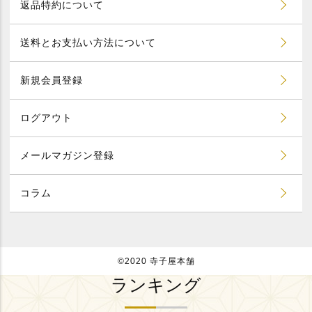
返品特約について
送料とお支払い方法について
新規会員登録
ログアウト
メールマガジン登録
コラム
©2020 寺子屋本舗
ランキング