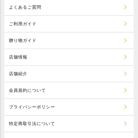
よくあるご質問
ご利用ガイド
贈り物ガイド
店舗情報
店舗紹介
会員規約について
プライバシーポリシー
特定商取引法について