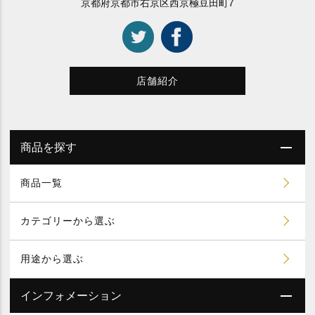
京都府京都市右京区西京極豆田町7
店舗紹介
商品を探す
商品一覧
カテゴリーから選ぶ
用途から選ぶ
インフォメーション