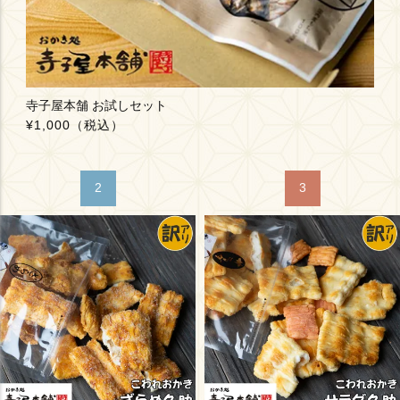
寺子屋本舗 お試しセット
¥1,000
（税込）