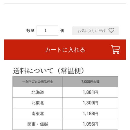
お気に入りに登録
カートに入れる