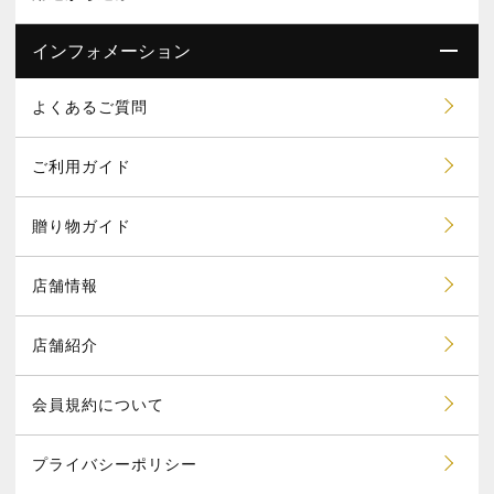
インフォメーション
よくあるご質問
ご利用ガイド
贈り物ガイド
店舗情報
店舗紹介
会員規約について
プライバシーポリシー