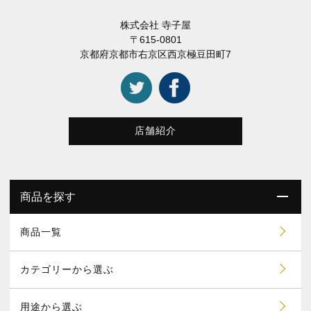
株式会社 寺子屋
〒615-0801
京都府京都市右京区西京極豆田町7
店舗紹介
商品を探す
商品一覧
カテゴリーから選ぶ
用途から選ぶ