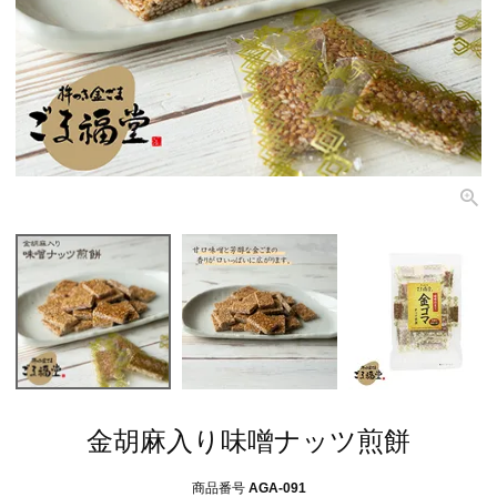
金胡麻入り味噌ナッツ煎餅
商品番号
AGA-091