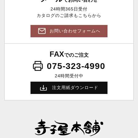
24時間365日受付
カタログのご請求もこちらから
お問い合わせフォームへ
FAX
でのご注文
075-323-4990
24時間受付中
注文用紙ダウンロード