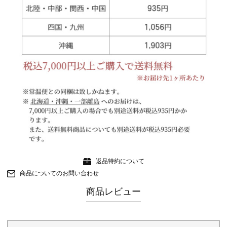
返品特約について
商品についてのお問い合わせ
商品レビュー