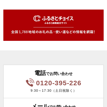
電話
でお問い合わせ
0120-395-226
9:30～17:30（土日祝除く）
メール
でお問い合わせ