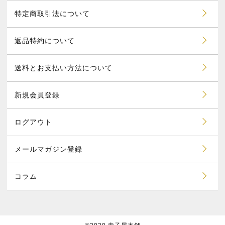
特定商取引法について
返品特約について
送料とお支払い方法について
新規会員登録
ログアウト
メールマガジン登録
コラム