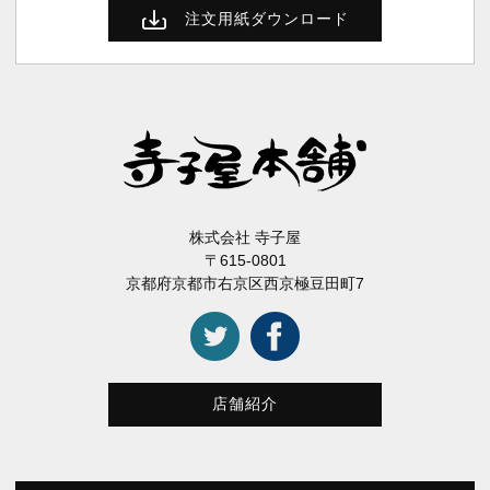
注文用紙ダウンロード
株式会社 寺子屋
〒615-0801
京都府京都市右京区西京極豆田町7
店舗紹介