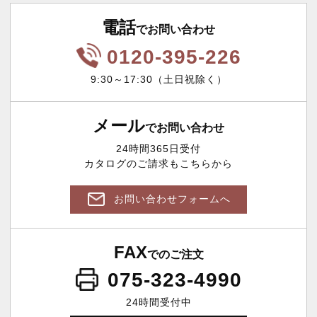
電話
でお問い合わせ
0120-395-226
9:30～17:30（土日祝除く）
メール
でお問い合わせ
24時間365日受付
カタログのご請求もこちらから
お問い合わせフォームへ
FAX
でのご注文
075-323-4990
24時間受付中