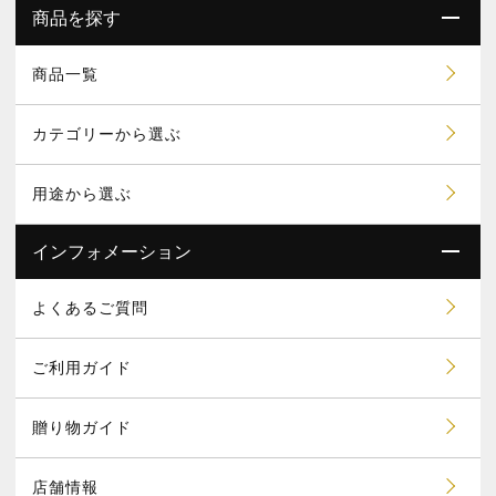
商品を探す
商品一覧
カテゴリーから選ぶ
用途から選ぶ
インフォメーション
よくあるご質問
ご利用ガイド
贈り物ガイド
店舗情報