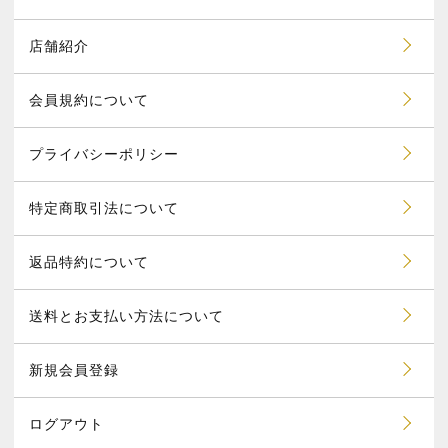
店舗紹介
会員規約について
プライバシーポリシー
特定商取引法について
返品特約について
送料とお支払い方法について
新規会員登録
ログアウト