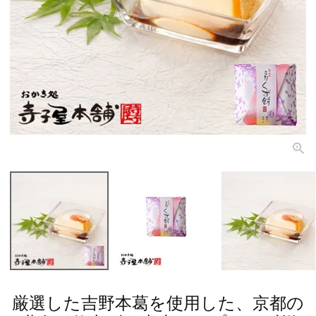
厳選した吉野本葛を使用した、京都の