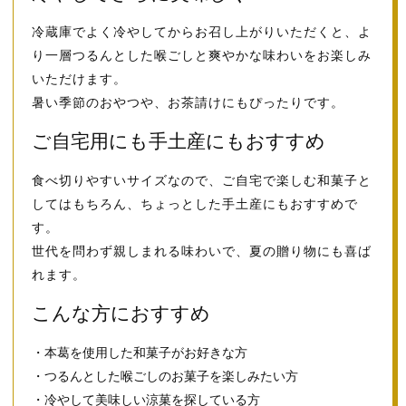
冷蔵庫でよく冷やしてからお召し上がりいただくと、よ
り一層つるんとした喉ごしと爽やかな味わいをお楽しみ
いただけます。
暑い季節のおやつや、お茶請けにもぴったりです。
ご自宅用にも手土産にもおすすめ
食べ切りやすいサイズなので、ご自宅で楽しむ和菓子と
してはもちろん、ちょっとした手土産にもおすすめで
す。
世代を問わず親しまれる味わいで、夏の贈り物にも喜ば
れます。
こんな方におすすめ
・本葛を使用した和菓子がお好きな方
・つるんとした喉ごしのお菓子を楽しみたい方
・冷やして美味しい涼菓を探している方