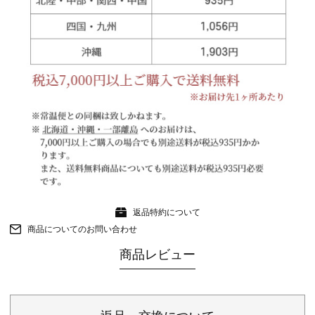
返品特約について
商品についてのお問い合わせ
商品レビュー