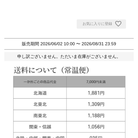
お気に入りに登録
販売期間
2026/06/02 10:00
〜
2026/08/31 23:59
申し訳ございません。ただいま在庫がございません。