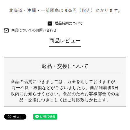
返品特約について
商品についてのお問い合わせ
商品レビュー
返品・交換について
商品の品質につきましては、万全を期しておりますが、
万一不良・破損などがございましたら、商品到着後3日
以内にお知らせください。食品のためお客様都合での返
品・交換につきましてはご対応致しかねます。