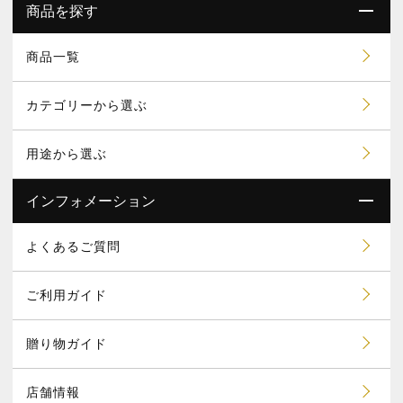
商品を探す
商品一覧
カテゴリーから選ぶ
用途から選ぶ
インフォメーション
よくあるご質問
ご利用ガイド
贈り物ガイド
店舗情報