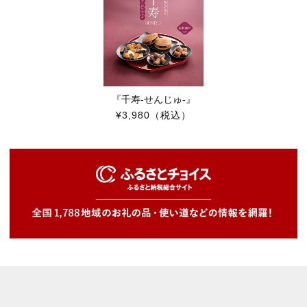
『千寿-せんじゅ-』
¥3,980
（税込）