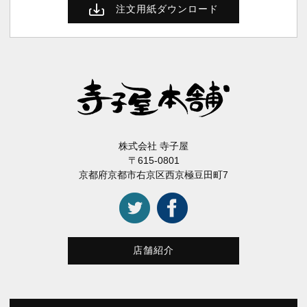
注文用紙ダウンロード
株式会社 寺子屋
〒615-0801
京都府京都市右京区西京極豆田町7
店舗紹介