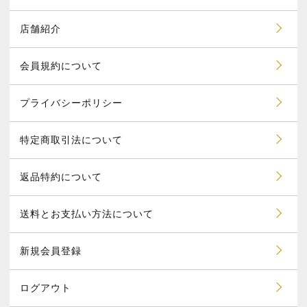
店舗紹介
会員規約について
プライバシーポリシー
特定商取引法について
返品特約について
送料とお支払い方法について
新規会員登録
ログアウト