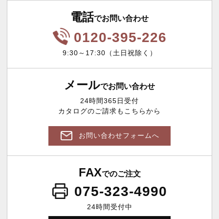
電話
でお問い合わせ
0120-395-226
9:30～17:30（土日祝除く）
メール
でお問い合わせ
24時間365日受付
カタログのご請求もこちらから
お問い合わせフォームへ
FAX
でのご注文
075-323-4990
24時間受付中