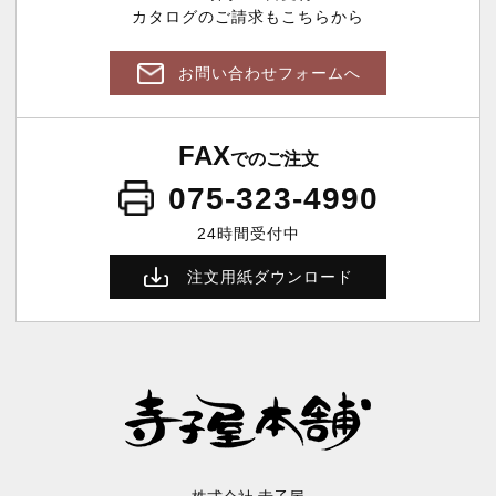
カタログのご請求もこちらから
お問い合わせフォームへ
FAX
でのご注文
075-323-4990
24時間受付中
注文用紙ダウンロード