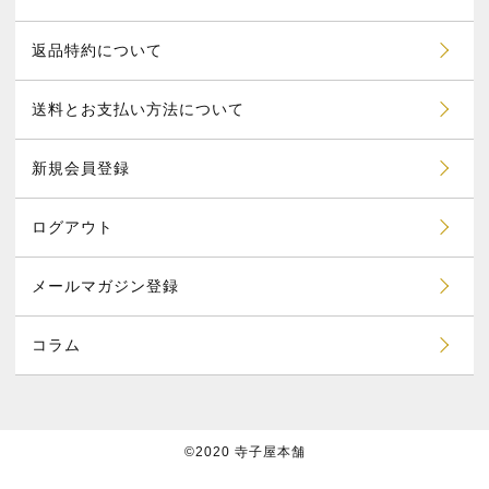
返品特約について
送料とお支払い方法について
新規会員登録
ログアウト
メールマガジン登録
コラム
©2020 寺子屋本舗