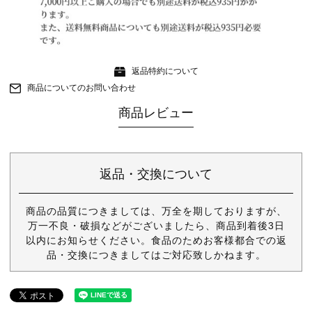
返品特約について
商品についてのお問い合わせ
商品レビュー
返品・交換について
商品の品質につきましては、万全を期しておりますが、
万一不良・破損などがございましたら、商品到着後3日
以内にお知らせください。食品のためお客様都合での返
品・交換につきましてはご対応致しかねます。