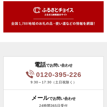
電話
でお問い合わせ
0120-395-226
9:30～17:30（土日祝除く）
メール
でお問い合わせ
24時間365日受付