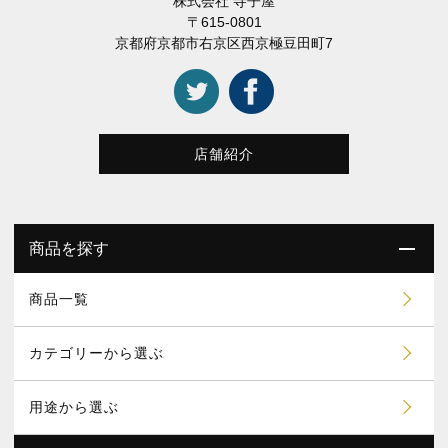
株式会社 寺子屋
〒615-0801
京都府京都市右京区西京極豆田町7
店舗紹介
商品を探す
商品一覧
カテゴリーから選ぶ
用途から選ぶ