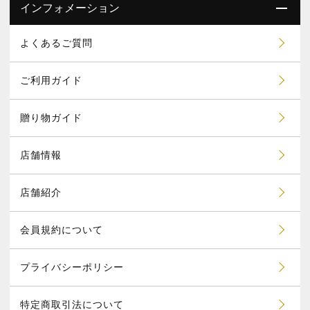
インフォメーション
よくあるご質問
ご利用ガイド
贈り物ガイド
店舗情報
店舗紹介
会員規約について
プライバシーポリシー
特定商取引法について