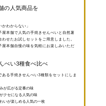
舗の人気商品を
いかわからない」
子屋本舗で人気の手焼きせんべいと自然薯
合わせたお試しセットをご用意しました。
子屋本舗自慢の味を気軽にお楽しみいただ
んべい3種食べ比べ
である手焼きせんべい3種類をセットにしま
みが広がる定番の味
がクセになる人気の味
わいが楽しめる人気の一枚