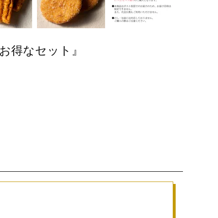
お得なセット』