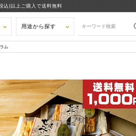
円(税込)以上ご購入で送料無料
用途から探す
ラム