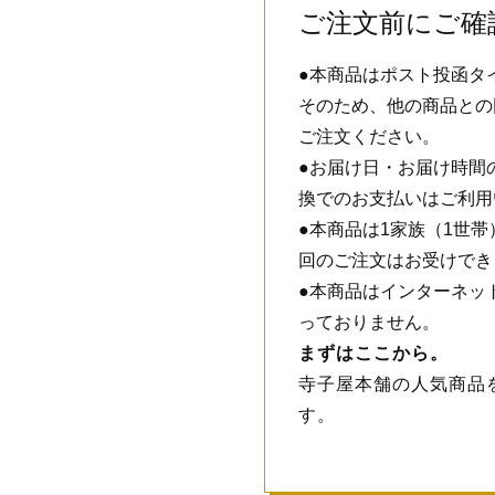
ご注文前にご確
●本商品はポスト投函タ
そのため、他の商品との
ご注文ください。
●お届け日・お届け時間
換でのお支払いはご利用
●本商品は1家族（1世
回のご注文はお受けでき
●本商品はインターネッ
っておりません。
まずはここから。
寺子屋本舗の人気商品
す。