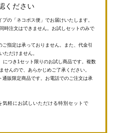
認ください
イプの「ネコポス便」でお届けいたします。
同時注文はできません。お試しセットのみで
のご指定は承っておりません。また、代金引
いただけません。
帯）につき1セット限りのお試し商品です。複数
ませんので、あらかじめご了承ください。
ト通販限定商品です。お電話でのご注文は承
を気軽にお試しいただける特別セットで