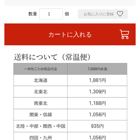
お気に入りに登録
カートに入れる