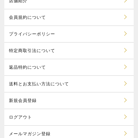
店舗紹介
会員規約について
プライバシーポリシー
特定商取引法について
返品特約について
送料とお支払い方法について
新規会員登録
ログアウト
メールマガジン登録