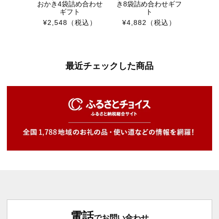
おかき4袋詰め合わせ
き8袋詰め合わせギフ
ギフト
ト
¥2,548
（税込）
¥4,882
（税込）
最近チェックした商品
電話
でお問い合わせ