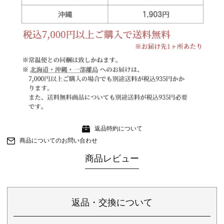
返品特約について
商品についてのお問い合わせ
商品レビュー
返品・交換について