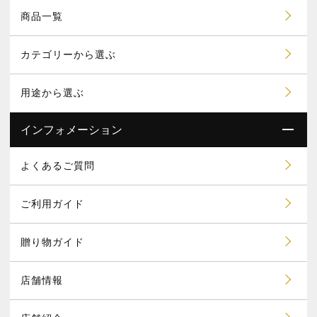
商品一覧
カテゴリーから選ぶ
用途から選ぶ
インフォメーション
よくあるご質問
ご利用ガイド
贈り物ガイド
店舗情報