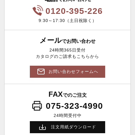
0120-395-226
9:30～17:30（土日祝除く）
メール
でお問い合わせ
24時間365日受付
カタログのご請求もこちらから
お問い合わせフォームへ
FAX
でのご注文
075-323-4990
24時間受付中
注文用紙ダウンロード