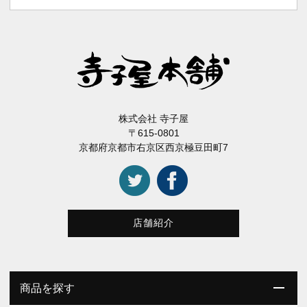
株式会社 寺子屋
〒615-0801
京都府京都市右京区西京極豆田町7
店舗紹介
商品を探す