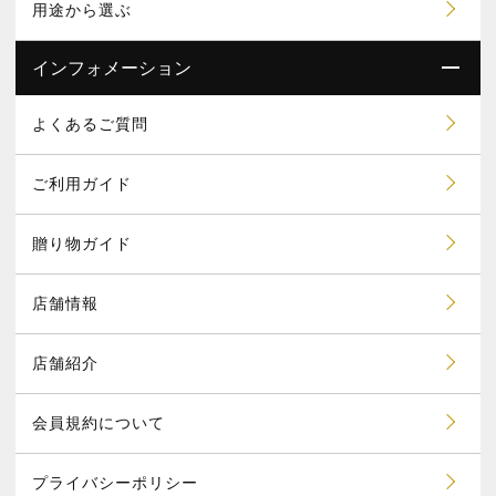
用途から選ぶ
インフォメーション
よくあるご質問
ご利用ガイド
贈り物ガイド
店舗情報
店舗紹介
会員規約について
プライバシーポリシー