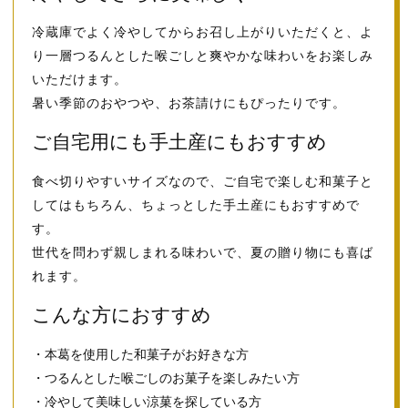
冷蔵庫でよく冷やしてからお召し上がりいただくと、よ
り一層つるんとした喉ごしと爽やかな味わいをお楽しみ
いただけます。
暑い季節のおやつや、お茶請けにもぴったりです。
ご自宅用にも手土産にもおすすめ
食べ切りやすいサイズなので、ご自宅で楽しむ和菓子と
してはもちろん、ちょっとした手土産にもおすすめで
す。
世代を問わず親しまれる味わいで、夏の贈り物にも喜ば
れます。
こんな方におすすめ
・本葛を使用した和菓子がお好きな方
・つるんとした喉ごしのお菓子を楽しみたい方
・冷やして美味しい涼菓を探している方