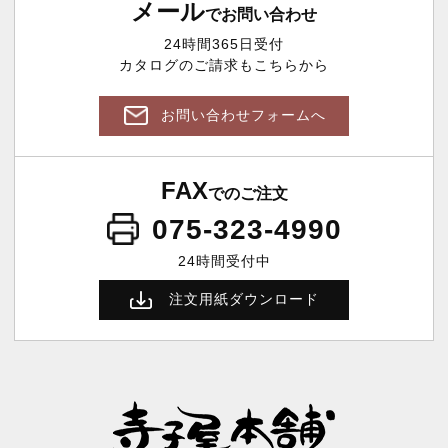
メール
でお問い合わせ
24時間365日受付
カタログのご請求もこちらから
お問い合わせフォームへ
FAX
でのご注文
075-323-4990
24時間受付中
注文用紙ダウンロード