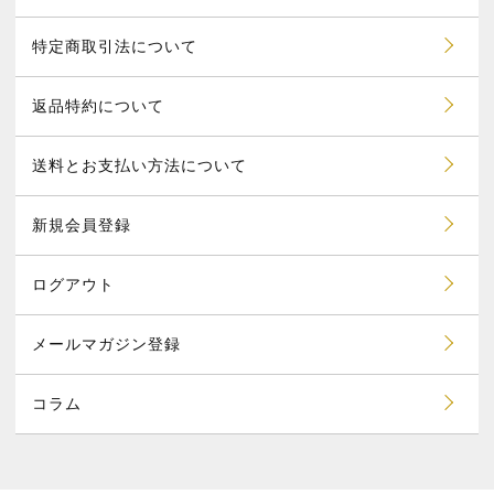
特定商取引法について
返品特約について
送料とお支払い方法について
新規会員登録
ログアウト
メールマガジン登録
コラム