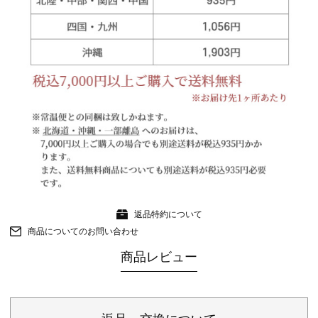
返品特約について
商品についてのお問い合わせ
商品レビュー