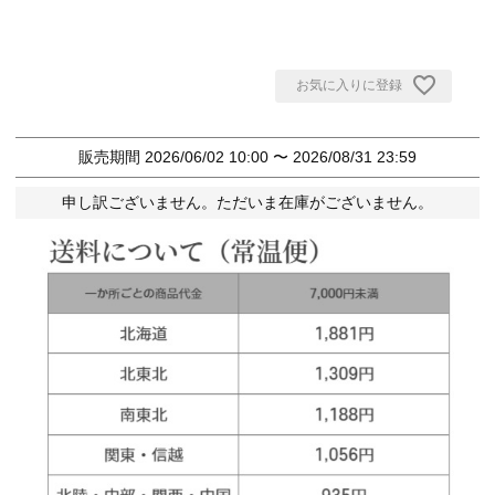
お気に入りに登録
販売期間
2026/06/02 10:00
〜
2026/08/31 23:59
申し訳ございません。ただいま在庫がございません。