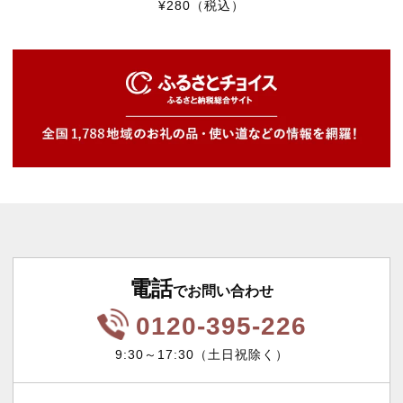
¥280
（税込）
電話
でお問い合わせ
0120-395-226
9:30～17:30（土日祝除く）