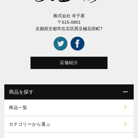
株式会社 寺子屋
〒615-0801
京都府京都市右京区西京極豆田町7
店舗紹介
商品を探す
商品一覧
カテゴリーから選ぶ