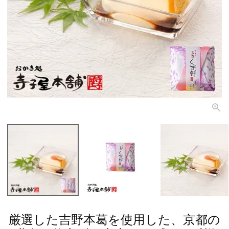
厳選した吉野本葛を使用した、京都の