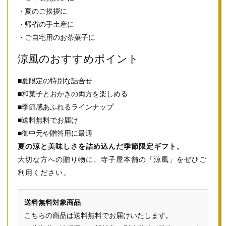
・夏のご挨拶に
・帰省の手土産に
・ご自宅用のお茶菓子に
涼風のおすすめポイント
■夏限定の特別な詰合せ
■和菓子とおかきの両方を楽しめる
■季節感あふれるラインナップ
■送料無料でお届け
■御中元や贈答用に最適
夏の涼と美味しさを詰め込んだ季節限定ギフト。
大切な方への贈り物に、寺子屋本舗の「涼風」をぜひご
利用ください。
送料無料対象商品
こちらの商品は送料無料でお届けいたします。