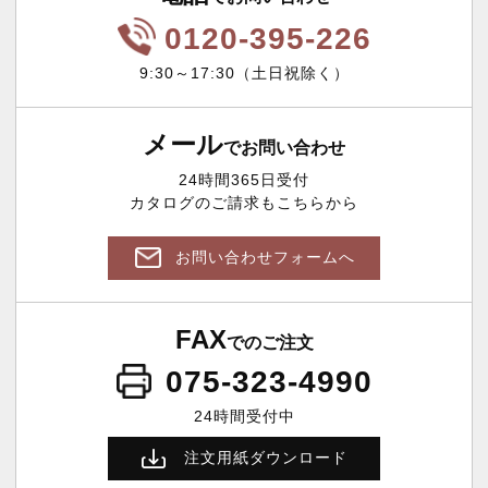
0120-395-226
9:30～17:30（土日祝除く）
メール
でお問い合わせ
24時間365日受付
カタログのご請求もこちらから
お問い合わせフォームへ
FAX
でのご注文
075-323-4990
24時間受付中
注文用紙ダウンロード