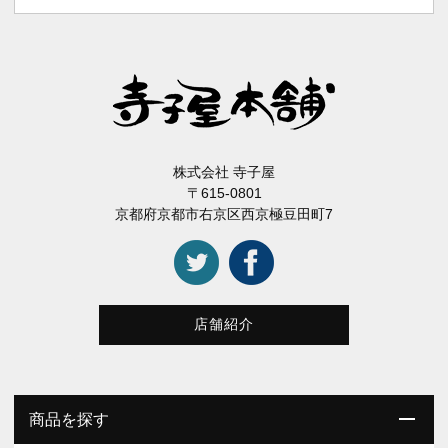
株式会社 寺子屋
〒615-0801
京都府京都市右京区西京極豆田町7
店舗紹介
商品を探す