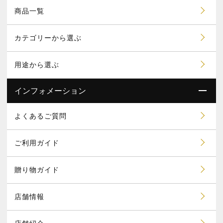
商品一覧
カテゴリーから選ぶ
用途から選ぶ
インフォメーション
よくあるご質問
ご利用ガイド
贈り物ガイド
店舗情報