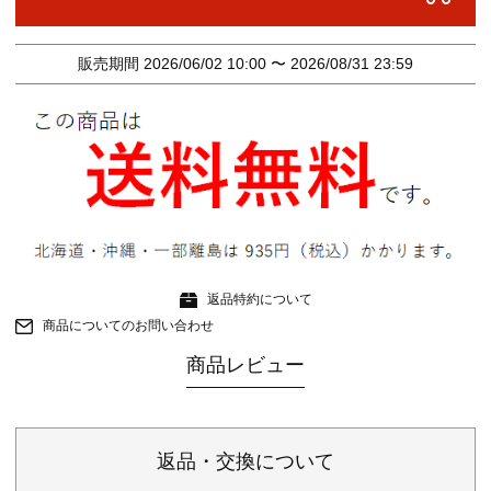
販売期間
2026/06/02 10:00
〜
2026/08/31 23:59
返品特約について
商品についてのお問い合わせ
商品レビュー
返品・交換について