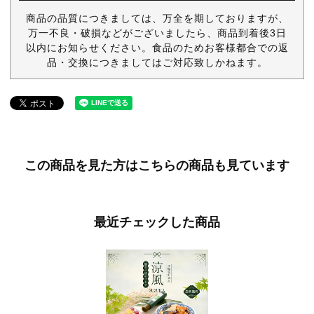
商品の品質につきましては、万全を期しておりますが、
万一不良・破損などがございましたら、商品到着後3日
以内にお知らせください。食品のためお客様都合での返
品・交換につきましてはご対応致しかねます。
この商品を見た方はこちらの商品も見ています
最近チェックした商品