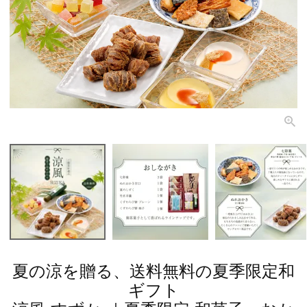
夏の涼を贈る、送料無料の夏季限定和
ギフト