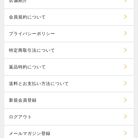
店舗紹介
会員規約について
プライバシーポリシー
特定商取引法について
返品特約について
送料とお支払い方法について
新規会員登録
ログアウト
メールマガジン登録