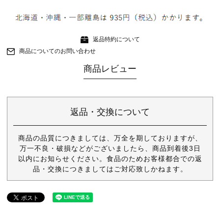
返品特約について
商品についてのお問い合わせ
商品レビュー
返品・交換について
商品の品質につきましては、万全を期しておりますが、
万一不良・破損などがございましたら、商品到着後3日
以内にお知らせください。食品のためお客様都合での返
品・交換につきましてはご対応致しかねます。