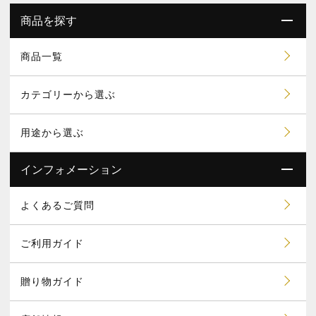
商品を探す
商品一覧
カテゴリーから選ぶ
用途から選ぶ
インフォメーション
よくあるご質問
ご利用ガイド
贈り物ガイド