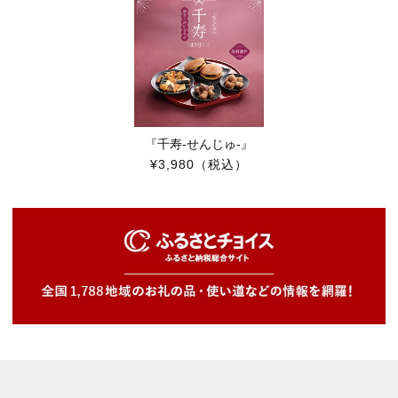
『千寿-せんじゅ-』
¥3,980
（税込）