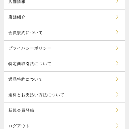
店舗情報
店舗紹介
会員規約について
プライバシーポリシー
特定商取引法について
返品特約について
送料とお支払い方法について
新規会員登録
ログアウト