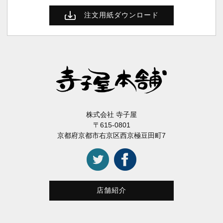
注文用紙ダウンロード
株式会社 寺子屋
〒615-0801
京都府京都市右京区西京極豆田町7
店舗紹介