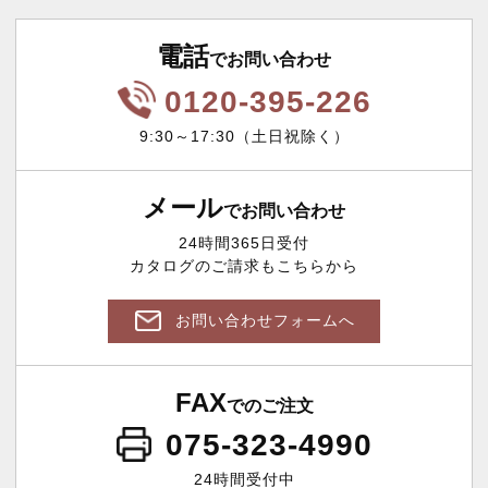
電話
でお問い合わせ
0120-395-226
9:30～17:30（土日祝除く）
メール
でお問い合わせ
24時間365日受付
カタログのご請求もこちらから
お問い合わせフォームへ
FAX
でのご注文
075-323-4990
24時間受付中