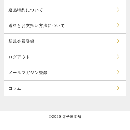
返品特約について
送料とお支払い方法について
新規会員登録
ログアウト
メールマガジン登録
コラム
©2020 寺子屋本舗