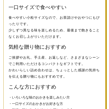
一口サイズで食べやすい
食べやすい小粒サイズなので、お茶請けやおやつにもぴ
ったりです。
少しずつ異なる味を楽しめるため、最後まで飽きること
なくお召し上がりいただけます。
気軽な贈り物におすすめ
ご挨拶やお礼、手土産、お返しなど、さまざまなシーン
でご利用いただけるコンパクトなギフトです。
かわいらしい詰め合わせは、ちょっとした感謝の気持ち
を伝える贈り物にもおすすめです。
こんな方におすすめ
・いろいろな味のおかきを楽しみたい方
・一口サイズのおかきがお好きな方