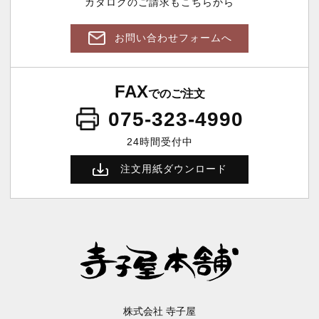
カタログのご請求もこちらから
お問い合わせフォームへ
FAX
でのご注文
075-323-4990
24時間受付中
注文用紙ダウンロード
株式会社 寺子屋