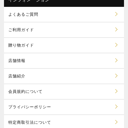
よくあるご質問
ご利用ガイド
贈り物ガイド
店舗情報
店舗紹介
会員規約について
プライバシーポリシー
特定商取引法について