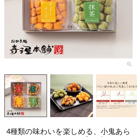
4種類の味わいを楽しめる、小鬼あら