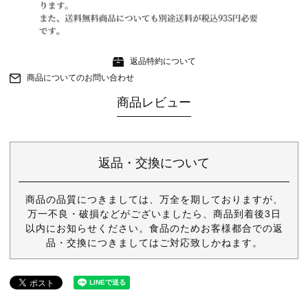
返品特約について
商品についてのお問い合わせ
商品レビュー
返品・交換について
商品の品質につきましては、万全を期しておりますが、
万一不良・破損などがございましたら、商品到着後3日
以内にお知らせください。食品のためお客様都合での返
品・交換につきましてはご対応致しかねます。