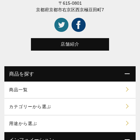
〒615-0801
京都府京都市右京区西京極豆田町7
店舗紹介
商品を探す
商品一覧
カテゴリーから選ぶ
用途から選ぶ
インフォメーション