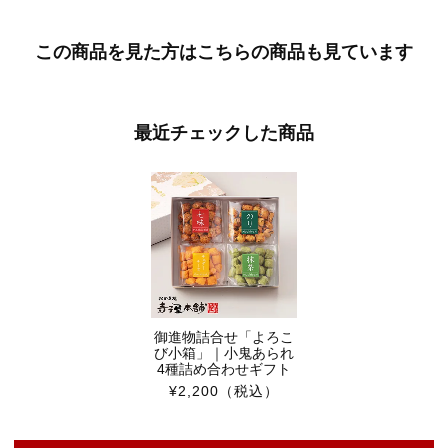
この商品を見た方はこちらの商品も見ています
最近チェックした商品
御進物詰合せ「よろこ
び小箱」｜小鬼あられ
4種詰め合わせギフト
¥2,200
（税込）