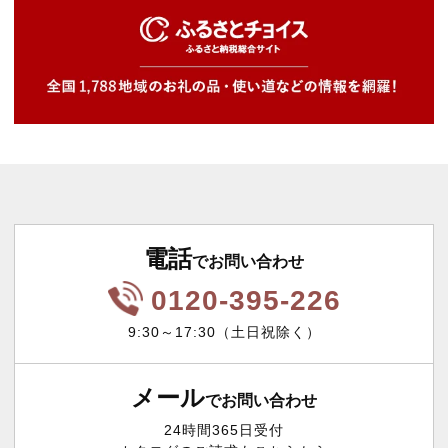
電話
でお問い合わせ
0120-395-226
9:30～17:30（土日祝除く）
メール
でお問い合わせ
24時間365日受付