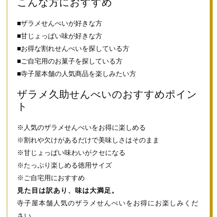
こんな方におすすめ
■ザラメせんべいが好きな方
■甘じょっぱい味が好きな方
■お得な割れせんべいを探している方
■ご自宅用のお菓子を探している方
■寺子屋本舗の人気商品を楽しみたい方
ザラメ久助せんべいのおすすめポイン
ト
※人気のザラメせんべいをお得に楽しめる
※割れや欠けがあるだけで美味しさはそのまま
※甘じょっぱい味わいがクセになる
※たっぷり楽しめる徳用サイズ
※ご自宅用におすすめ
見た目は訳あり、味は大満足。
寺子屋本舗人気のザラメせんべいをお得にお楽しみくだ
さい。