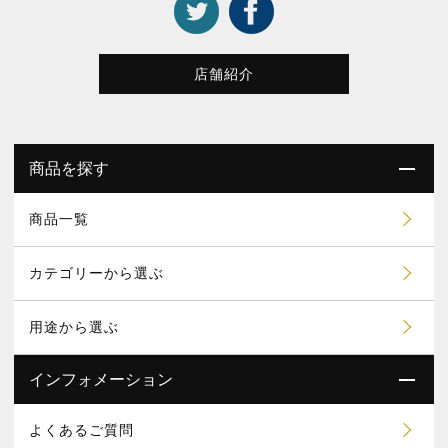
店舗紹介
商品を探す
商品一覧
カテゴリーから選ぶ
用途から選ぶ
インフォメーション
よくあるご質問