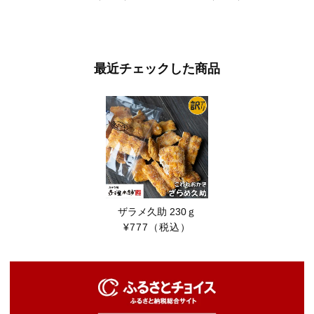
最近チェックした商品
ザラメ久助 230ｇ
¥777
（税込）