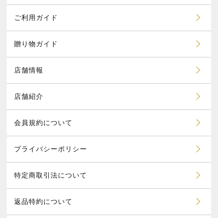
ご利用ガイド
贈り物ガイド
店舗情報
店舗紹介
会員規約について
プライバシーポリシー
特定商取引法について
返品特約について