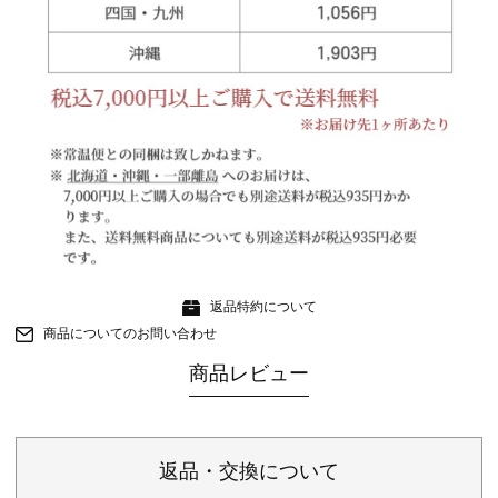
返品特約について
商品についてのお問い合わせ
商品レビュー
返品・交換について