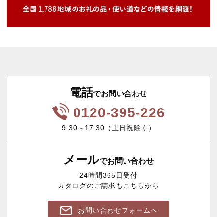
電話
でお問い合わせ
0120-395-226
9:30～17:30（土日祝除く）
メール
でお問い合わせ
24時間365日受付
カタログのご請求もこちらから
お問い合わせフォームへ