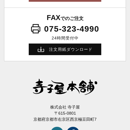
FAX
でのご注文
075-323-4990
24時間受付中
注文用紙ダウンロード
株式会社 寺子屋
〒615-0801
京都府京都市右京区西京極豆田町7