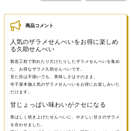
商品コメント
人気のザラメせんべいをお得に楽しめ
る久助せんべい
製造工程で割れたり欠けたりしたザラメせんべいを集め
た、お得なザラメ久助せんべいです。
見た目は不揃いでも、美味しさはそのまま。
寺子屋本舗人気のザラメせんべいをお得にお楽しみいた
だけます。
甘じょっぱい味わいがクセになる
香ばしく焼き上げたせんべいに、やさしい甘さのザラメ
を合わせました。