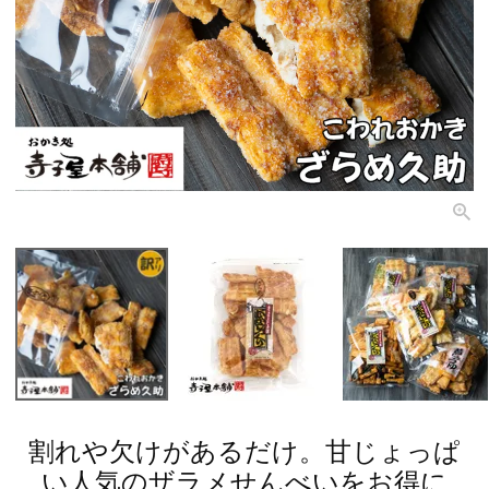
割れや欠けがあるだけ。甘じょっぱ
い人気のザラメせんべいをお得に