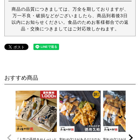
商品の品質につきましては、万全を期しておりますが、
万一不良・破損などがございましたら、商品到着後3日
以内にお知らせください。食品のためお客様都合での返
品・交換につきましてはご対応致しかねます。
おすすめ商品
『人気の手焼きせんべいと
割れや欠けがあるだけのお
割れや欠けがあるだけ