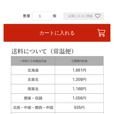
お気に入りに登録
カートに入れる