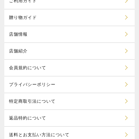
ご利用ガイド
贈り物ガイド
店舗情報
店舗紹介
会員規約について
プライバシーポリシー
特定商取引法について
返品特約について
送料とお支払い方法について