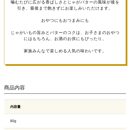
噛むたびに広がる香ばしさとじゃがバターの風味が後を
引き、最後まで飽きずにお楽しみいただけます。
おやつにもおつまみにも
じゃがいもの旨みとバターのコクは、お子さまのおやつ
にはもちろん、お酒のお供にもぴったり。
家族みんなで楽しめる人気の味わいです。
商品内容
内容量
80g