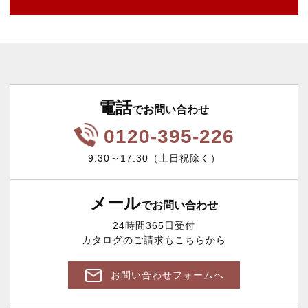
電話
でお問い合わせ
0120-395-226
9:30～17:30（土日祝除く）
メール
でお問い合わせ
24時間365日受付
カタログのご請求もこちらから
お問い合わせフォームへ