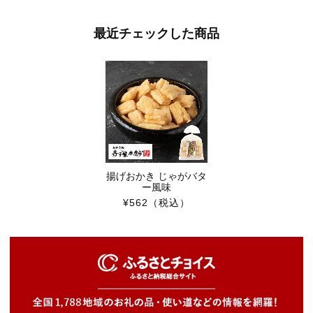
最近チェックした商品
揚げおかき じゃがバタ
ー風味
¥562
（税込）