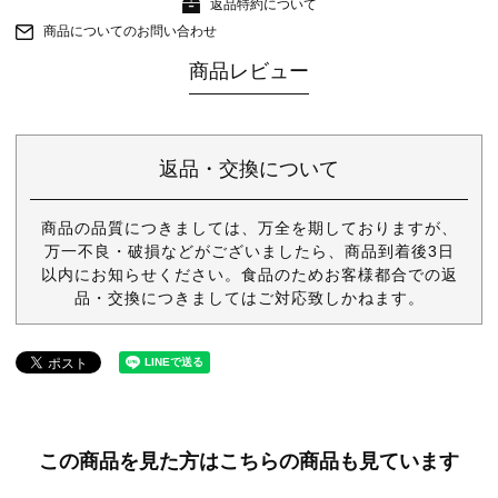
返品特約について
商品についてのお問い合わせ
商品レビュー
返品・交換について
商品の品質につきましては、万全を期しておりますが、
万一不良・破損などがございましたら、商品到着後3日
以内にお知らせください。食品のためお客様都合での返
品・交換につきましてはご対応致しかねます。
この商品を見た方はこちらの商品も見ています