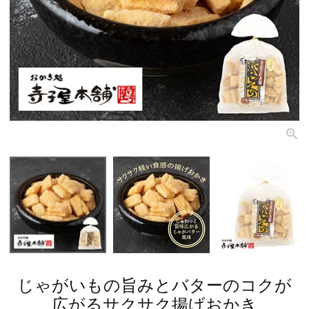
じゃがいもの旨みとバターのコクが
広がるサクサク揚げおかき