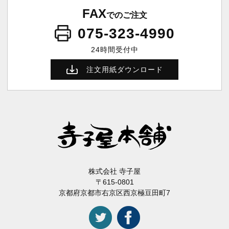
FAX
でのご注文
075-323-4990
24時間受付中
注文用紙ダウンロード
株式会社 寺子屋
〒615-0801
京都府京都市右京区西京極豆田町7