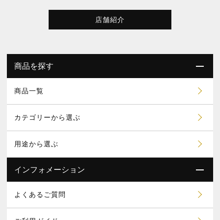
店舗紹介
商品を探す
商品一覧
カテゴリーから選ぶ
用途から選ぶ
インフォメーション
よくあるご質問