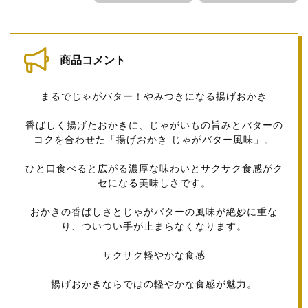
商品コメント
まるでじゃがバター！やみつきになる揚げおかき
香ばしく揚げたおかきに、じゃがいもの旨みとバターの
コクを合わせた「揚げおかき じゃがバター風味」。
ひと口食べると広がる濃厚な味わいとサクサク食感がク
セになる美味しさです。
おかきの香ばしさとじゃがバターの風味が絶妙に重な
り、ついつい手が止まらなくなります。
サクサク軽やかな食感
揚げおかきならではの軽やかな食感が魅力。