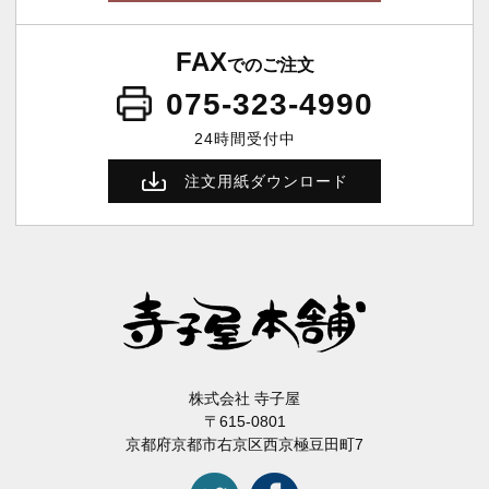
FAX
でのご注文
075-323-4990
24時間受付中
注文用紙ダウンロード
株式会社 寺子屋
〒615-0801
京都府京都市右京区西京極豆田町7