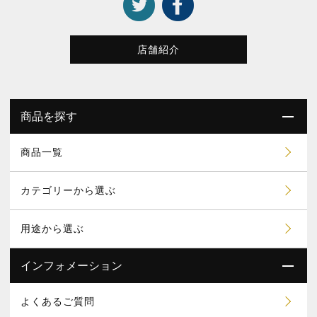
店舗紹介
商品を探す
商品一覧
カテゴリーから選ぶ
用途から選ぶ
インフォメーション
よくあるご質問