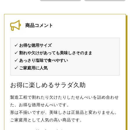
商品コメント
✓ お得な徳用サイズ
✓ 割れや欠けがあっても美味しさそのまま
✓ あっさり塩味で食べやすい
✓ ご家庭用に人気
お得に楽しめるサラダ久助
製造工程で割れたり欠けたりしたせんべいを詰め合わせ
た、お得な徳用せんべいです。
形は不揃いですが、美味しさは正規品と変わりません。
ご家庭用として人気の高い商品です。