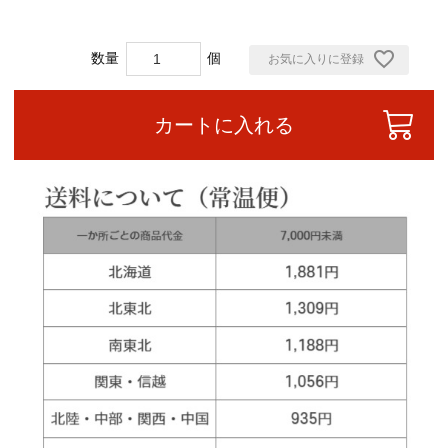
お気に入りに登録
カートに入れる