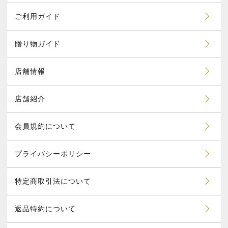
ご利用ガイド
贈り物ガイド
店舗情報
店舗紹介
会員規約について
プライバシーポリシー
特定商取引法について
返品特約について