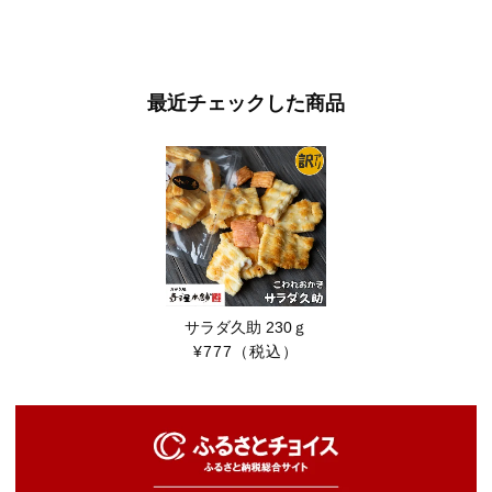
最近チェックした商品
サラダ久助 230ｇ
¥777
（税込）