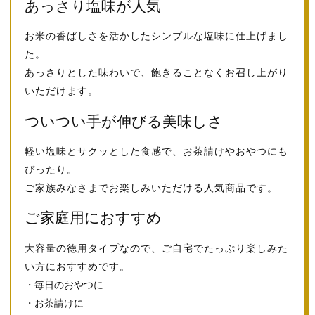
あっさり塩味が人気
お米の香ばしさを活かしたシンプルな塩味に仕上げまし
た。
あっさりとした味わいで、飽きることなくお召し上がり
いただけます。
ついつい手が伸びる美味しさ
軽い塩味とサクッとした食感で、お茶請けやおやつにも
ぴったり。
ご家族みなさまでお楽しみいただける人気商品です。
ご家庭用におすすめ
大容量の徳用タイプなので、ご自宅でたっぷり楽しみた
い方におすすめです。
・毎日のおやつに
・お茶請けに