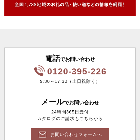
電話
でお問い合わせ
0120-395-226
9:30～17:30（土日祝除く）
メール
でお問い合わせ
24時間365日受付
カタログのご請求もこちらから
お問い合わせフォームへ