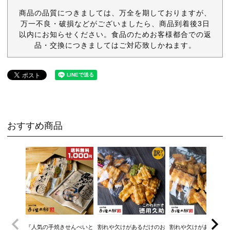
商品の品質につきましては、万全を期しておりますが、
万一不良・破損などがございましたら、商品到着後3日
以内にお知らせください。食品のためお客様都合での返
品・交換につきましてはご対応致しかねます。
おすすめ商品
『人気の手焼きせんべいと
割れや欠けがあるだけのお
割れや欠けがあるだけ