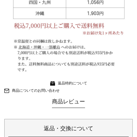
返品特約について
商品についてのお問い合わせ
商品レビュー
返品・交換について