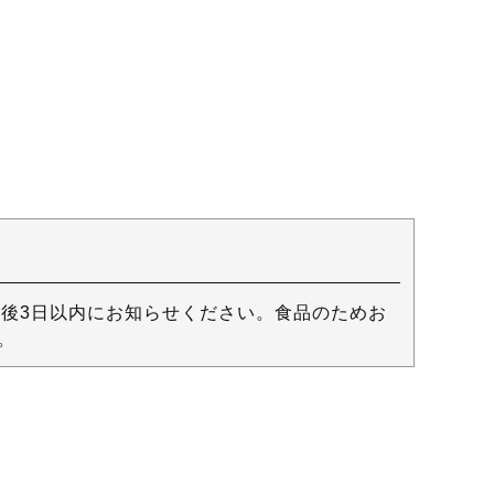
後3日以内にお知らせください。食品のためお
。