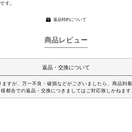
返品特約について
商品レビュー
返品・交換について
りますが、万一不良・破損などがございましたら、商品到着
客様都合での返品・交換につきましてはご対応致しかねます