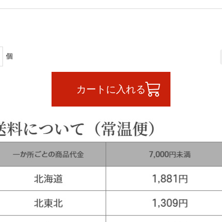
カートに入れる