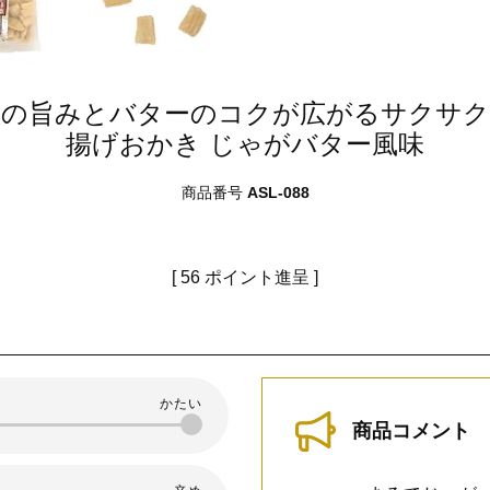
もの旨みとバターのコクが広がるサクサク
揚げおかき じゃがバター風味
商品番号
ASL-088
[
56
ポイント進呈 ]
商品コメント