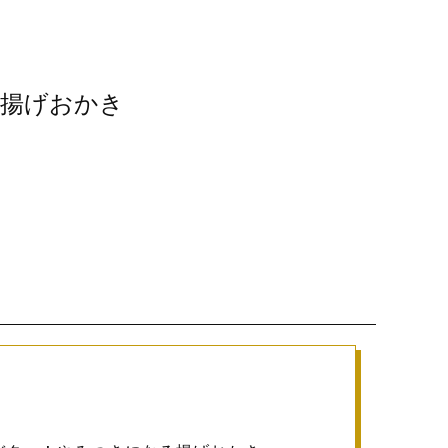
揚げおかき