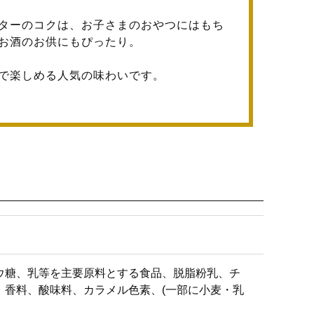
ターのコクは、お子さまのおやつにはもち
お酒のお供にもぴったり。
で楽しめる人気の味わいです。
ドウ糖、乳等を主要原料とする食品、脱脂粉乳、チ
、香料、酸味料、カラメル色素、(一部に小麦・乳