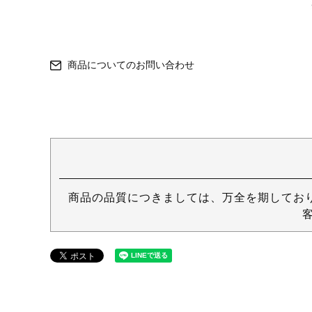
商品についてのお問い合わせ
商品の品質につきましては、万全を期してお