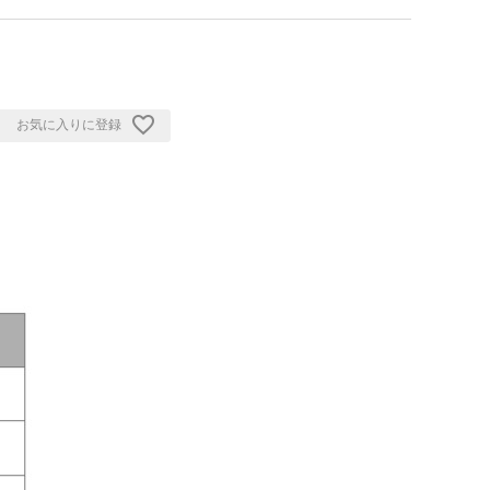
お気に入りに登録