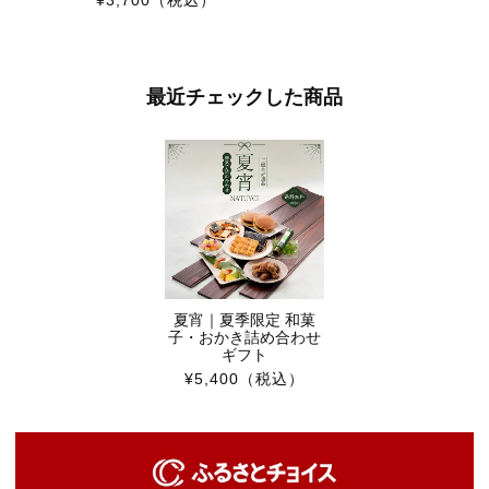
最近チェックした商品
夏宵｜夏季限定 和菓
子・おかき詰め合わせ
ギフト
¥5,400
（税込）