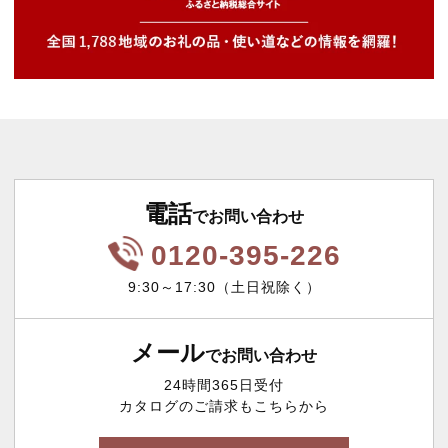
電話
でお問い合わせ
0120-395-226
9:30～17:30（土日祝除く）
メール
でお問い合わせ
24時間365日受付
カタログのご請求もこちらから