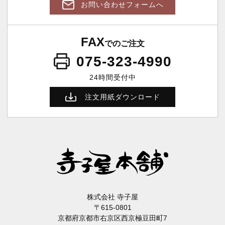
お問い合わせフォームへ
FAX
でのご注文
075-323-4990
24時間受付中
注文用紙ダウンロード
株式会社 寺子屋
〒615-0801
京都府京都市右京区西京極豆田町7