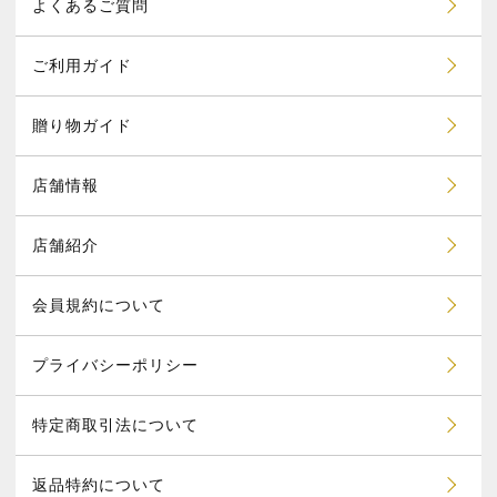
よくあるご質問
ご利用ガイド
贈り物ガイド
店舗情報
店舗紹介
会員規約について
プライバシーポリシー
特定商取引法について
返品特約について