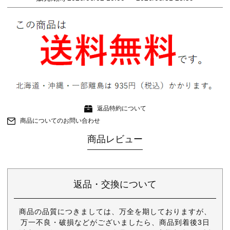
返品特約について
商品についてのお問い合わせ
商品レビュー
返品・交換について
商品の品質につきましては、万全を期しておりますが、
万一不良・破損などがございましたら、商品到着後3日