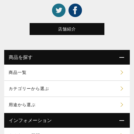
店舗紹介
商品を探す
商品一覧
カテゴリーから選ぶ
用途から選ぶ
インフォメーション