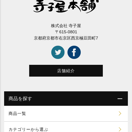
株式会社 寺子屋
〒615-0801
京都府京都市右京区西京極豆田町7
店舗紹介
商品を探す
商品一覧
カテゴリーから選ぶ