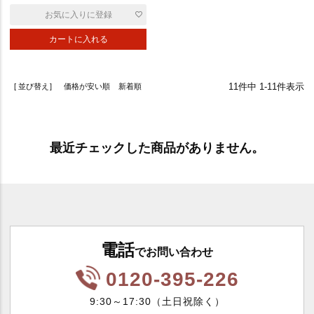
お気に入りに登録
カートに入れる
11
件中
1
-
11
件表示
並び替え
価格が安い順
新着順
最近チェックした商品がありません。
電話
でお問い合わせ
0120-395-226
9:30～17:30（土日祝除く）