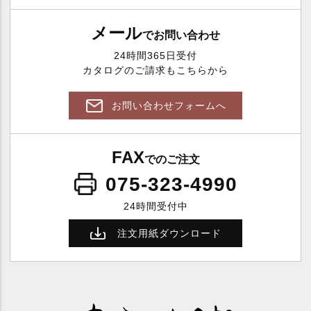
メール
でお問い合わせ
24時間365日受付
カタログのご請求もこちらから
お問い合わせフォームへ
FAX
でのご注文
075-323-4990
24時間受付中
注文用紙ダウンロード