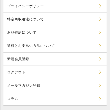
プライバシーポリシー
特定商取引法について
返品特約について
送料とお支払い方法について
新規会員登録
ログアウト
メールマガジン登録
コラム