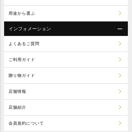
用途から選ぶ
インフォメーション
よくあるご質問
ご利用ガイド
贈り物ガイド
店舗情報
店舗紹介
会員規約について