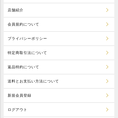
店舗紹介
会員規約について
プライバシーポリシー
特定商取引法について
返品特約について
送料とお支払い方法について
新規会員登録
ログアウト