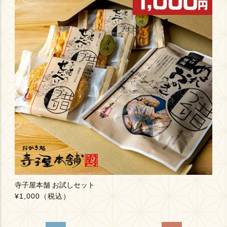
寺子屋本舗 お試しセット
¥1,000
（税込）