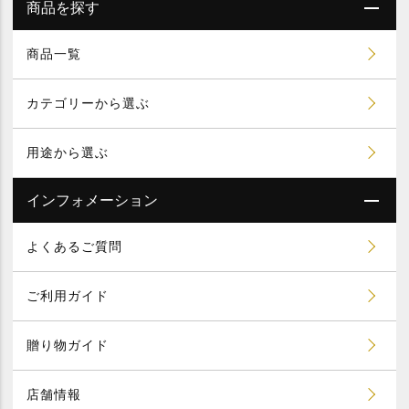
商品を探す
商品一覧
カテゴリーから選ぶ
用途から選ぶ
インフォメーション
よくあるご質問
ご利用ガイド
贈り物ガイド
店舗情報