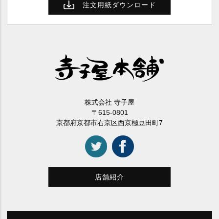
注文用紙ダウンロード
株式会社 寺子屋
〒615-0801
京都府京都市右京区西京極豆田町7
店舗紹介