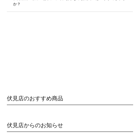
か？
伏見店のおすすめ商品
伏見店からのお知らせ