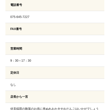
電話番号
075-645-7227
FAX番号
営業時間
9：30～17：30
定休日
なし
店長から一言
伏見稲荷の散策のお供に串ぬれおかきやおだんごはいかがでしょう