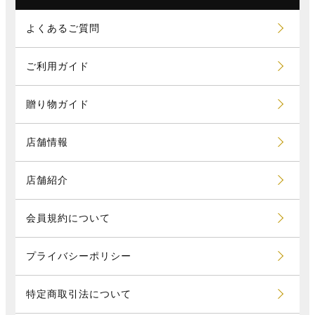
よくあるご質問
ご利用ガイド
贈り物ガイド
店舗情報
店舗紹介
会員規約について
プライバシーポリシー
特定商取引法について