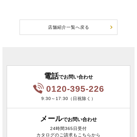
店舗紹介一覧へ戻る
電話
でお問い合わせ
0120-395-226
9:30～17:30（日祝除く）
メール
でお問い合わせ
24時間365日受付
カタログのご請求もこちらから