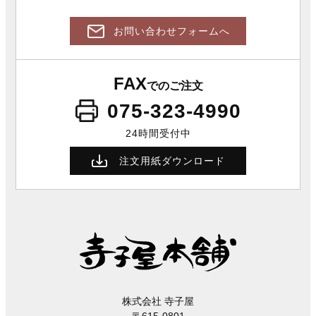
お問い合わせフォームへ
FAX
でのご注文
075-323-4990
24時間受付中
注文用紙ダウンロード
株式会社 寺子屋